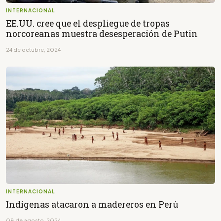
INTERNACIONAL
EE.UU. cree que el despliegue de tropas
norcoreanas muestra desesperación de Putin
24 de octubre, 2024
INTERNACIONAL
Indígenas atacaron a madereros en Perú
08 de agosto, 2024