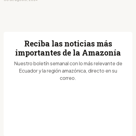
Reciba las noticias más
importantes de la Amazonía
Nuestro boletín semanal con lo más relevante de
Ecuador y la región amazónica, directo en su
correo.