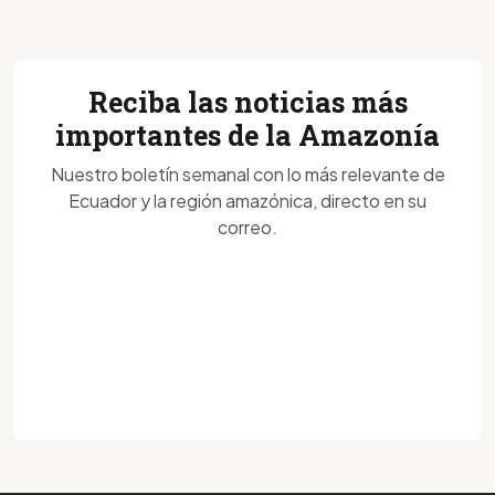
Reciba las noticias más
importantes de la Amazonía
Nuestro boletín semanal con lo más relevante de
Ecuador y la región amazónica, directo en su
correo.