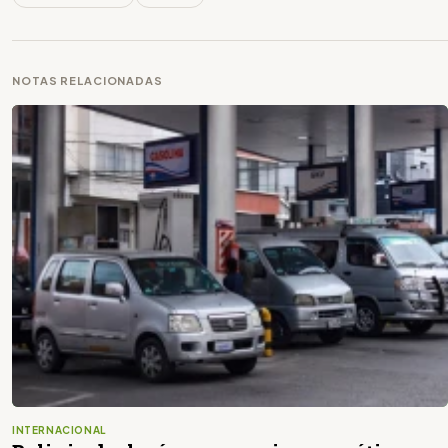
NOTAS RELACIONADAS
INTERNACIONAL