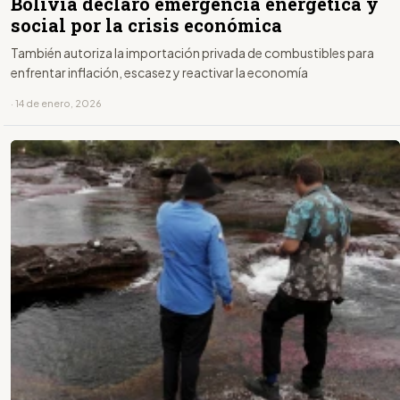
Bolivia declaró emergencia energética y
social por la crisis económica
También autoriza la importación privada de combustibles para
enfrentar inflación, escasez y reactivar la economía
· 14 de enero, 2026