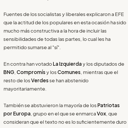
Fuentes de los socialistas y liberales explicaron a EFE
que la actitud de los populares en esta ocasión ha sido
mucho más constructiva a la hora de incluir las
sensibilidades de todas las partes, lo cual les ha
permitido sumarse al "sí".
En contra han votado
La Izquierda
y los diputados de
BNG
,
Compromís
y los
Comunes
, mientras que el
resto de los
Verdes
se han abstenido
mayoritariamente.
También se abstuvieron la mayoría de los
Patriotas
por Europa
, grupo en el que se enmarca
Vox
, que
consideran que el texto no es lo suficientemente duro