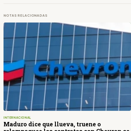
NOTAS RELACIONADAS
INTERNACIONAL
Maduro dice que llueva, truene o