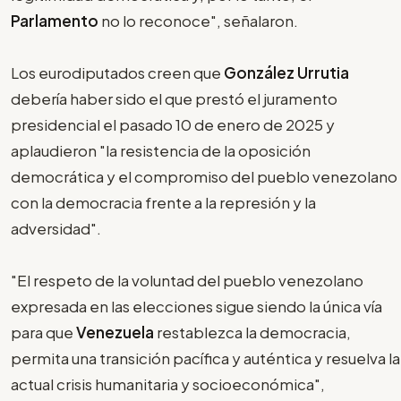
Parlamento
no lo reconoce", señalaron.
Los eurodiputados creen que
González Urrutia
debería haber sido el que prestó el juramento
presidencial el pasado 10 de enero de 2025 y
aplaudieron "la resistencia de la oposición
democrática y el compromiso del pueblo venezolano
con la democracia frente a la represión y la
adversidad".
"El respeto de la voluntad del pueblo venezolano
expresada en las elecciones sigue siendo la única vía
para que
Venezuela
restablezca la democracia,
permita una transición pacífica y auténtica y resuelva la
actual crisis humanitaria y socioeconómica",