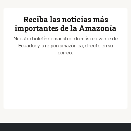
Reciba las noticias más
importantes de la Amazonía
Nuestro boletín semanal con lo más relevante de
Ecuador y la región amazónica, directo en su
correo.