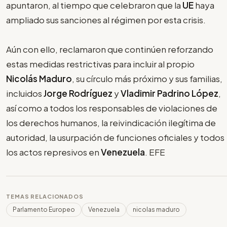
apuntaron, al tiempo que celebraron que la
UE
haya
ampliado sus sanciones al régimen por esta crisis.
Aún con ello, reclamaron que continúen reforzando
estas medidas restrictivas para incluir al propio
Nicolás Maduro
, su círculo más próximo y sus familias,
incluidos
Jorge Rodríguez
y
Vladimir Padrino López
,
así como a todos los responsables de violaciones de
los derechos humanos, la reivindicación ilegítima de
autoridad, la usurpación de funciones oficiales y todos
los actos represivos en
Venezuela
. EFE
TEMAS RELACIONADOS
Parlamento Europeo
Venezuela
nicolas maduro