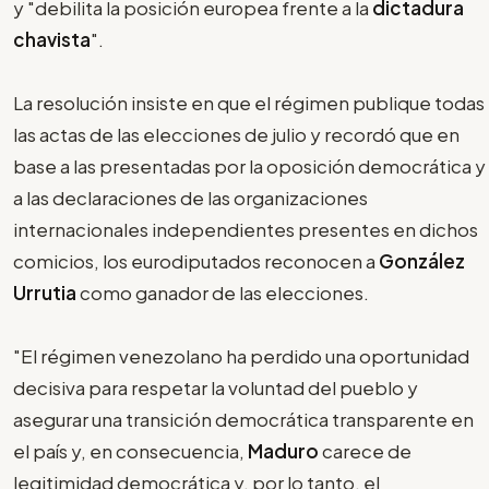
y "debilita la posición europea frente a la
dictadura
chavista
".
La resolución insiste en que el régimen publique todas
las actas de las elecciones de julio y recordó que en
base a las presentadas por la oposición democrática y
a las declaraciones de las organizaciones
internacionales independientes presentes en dichos
comicios, los eurodiputados reconocen a
González
Urrutia
como ganador de las elecciones.
"El régimen venezolano ha perdido una oportunidad
decisiva para respetar la voluntad del pueblo y
asegurar una transición democrática transparente en
el país y, en consecuencia,
Maduro
carece de
legitimidad democrática y, por lo tanto, el