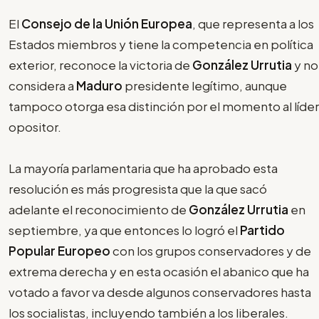
El
Consejo de la Unión Europea
, que representa a los
Estados miembros y tiene la competencia en política
exterior, reconoce la victoria de
González Urrutia
y no
considera a
Maduro
presidente legítimo, aunque
tampoco otorga esa distinción por el momento al líder
opositor.
La mayoría parlamentaria que ha aprobado esta
resolución es más progresista que la que sacó
adelante el reconocimiento de
González Urrutia
en
septiembre, ya que entonces lo logró el
Partido
Popular Europeo
con los grupos conservadores y de
extrema derecha y en esta ocasión el abanico que ha
votado a favor va desde algunos conservadores hasta
los socialistas, incluyendo también a los liberales.