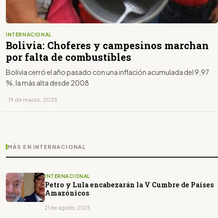
INTERNACIONAL
Bolivia: Choferes y campesinos marchan
por falta de combustibles
Bolivia cerró el año pasado con una inflación acumulada del 9,97
%, la más alta desde 2008
· 19 de marzo, 2025
MÁS EN INTERNACIONAL
INTERNACIONAL
Petro y Lula encabezarán la V Cumbre de Países
Amazónicos
21 de agosto, 2025