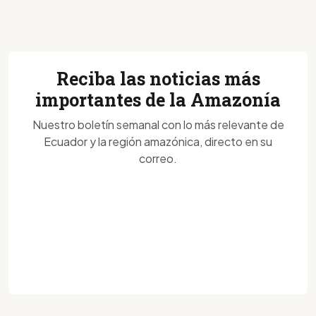
Reciba las noticias más
importantes de la Amazonía
Nuestro boletín semanal con lo más relevante de
Ecuador y la región amazónica, directo en su
correo.