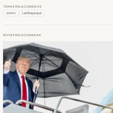
TEMAS RELACIONADOS
sismo
Lambayeque
NOTAS RELACIONADAS