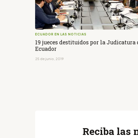
ECUADOR EN LAS NOTICIAS
19 jueces destituidos por la Judicatura 
Ecuador
25 de junio, 2019
Reciba las 