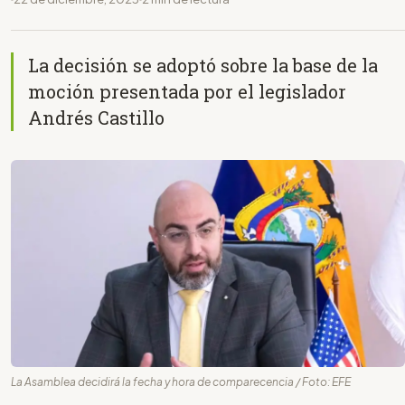
La decisión se adoptó sobre la base de la
moción presentada por el legislador
Andrés Castillo
La Asamblea decidirá la fecha y hora de comparecencia / Foto: EFE