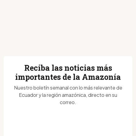
Reciba las noticias más
importantes de la Amazonía
Nuestro boletín semanal con lo más relevante de
Ecuador y la región amazónica, directo en su
correo.