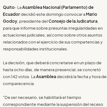
Quito
- La
Asamblea Nacional (Parlamento) de
Ecuador
decidió este domingo convocar a
Mario
Godoy
, presidente del
Consejo de la Judicatura
,
para que informe sobre presuntas irregularidades en
actuaciones judiciales, así como sobre otros asuntos
relacionados con el ejercicio de sus competencias y
responsabilidades institucionales.
La decisión, que deberá concretarse en un plazo de
hasta ocho días, de manera presencial, se concretó
con 142 votos. La
Asamblea
decidirá la fecha y hora de
comparecencia.
"De ser necesario, se habilitará el tiempo
correspondiente mediante la suspensión del receso