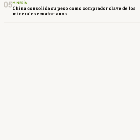
05
MINERÍA
China consolida su peso como comprador clave de los
minerales ecuatorianos