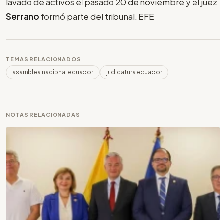
lavado de activos el pasado 20 de noviembre y el juez
Serrano
formó parte del tribunal. EFE
TEMAS RELACIONADOS
asamblea nacional ecuador
judicatura ecuador
NOTAS RELACIONADAS