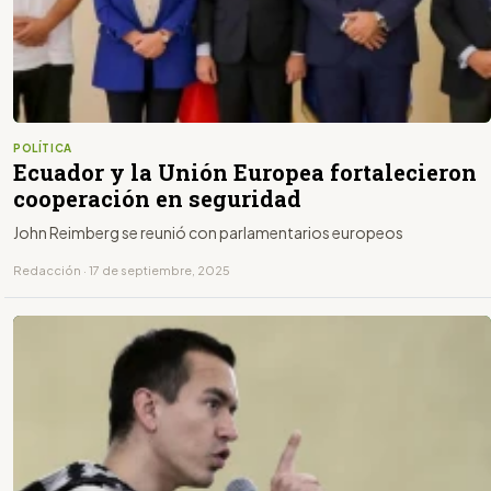
POLÍTICA
Ecuador y la Unión Europea fortalecieron
cooperación en seguridad
John Reimberg se reunió con parlamentarios europeos
Redacción · 17 de septiembre, 2025