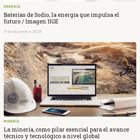
ENERGÍA
Baterías de Sodio, la energía que impulsa el
futuro / Imagen IIGE
17 de diciembre, 2025
MINERÍA
La minería, como pilar esencial para el avance
técnico y tecnológico a nivel global