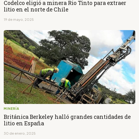
Codelco eligió a minera Rio Tinto para extraer
litio en el norte de Chile
19 de mayo, 2025
MINERÍA
Británica Berkeley halló grandes cantidades de
litio en España
30 de enero, 2025