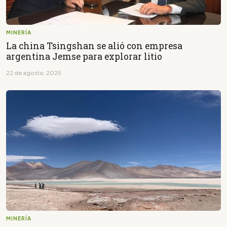
MINERÍA
La china Tsingshan se alió con empresa
argentina Jemse para explorar litio
22 de agosto, 2025
MINERÍA