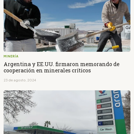
MINERÍA
Argentina y EE.UU. firmaron memorando de
cooperación en minerales críticos
23 de agosto, 2024