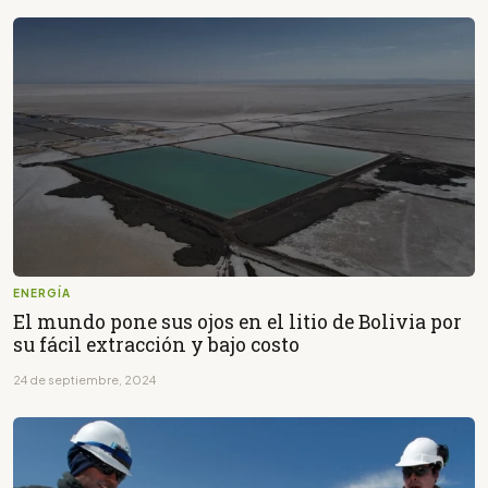
ENERGÍA
El mundo pone sus ojos en el litio de Bolivia por
su fácil extracción y bajo costo
24 de septiembre, 2024