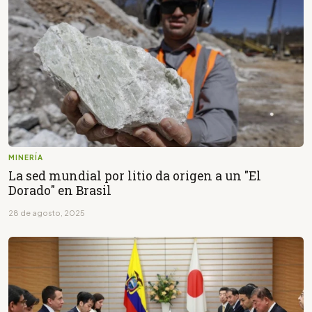
MINERÍA
La sed mundial por litio da origen a un "El
Dorado" en Brasil
28 de agosto, 2025