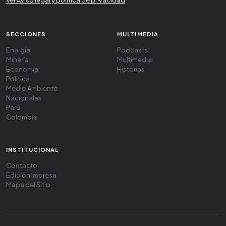
SECCIONES
MULTIMEDIA
Energía
Podcasts
Minería
Multimedia
Economía
Historias
Política
Medio Ambiente
Nacionales
Perú
Colombia
INSTITUCIONAL
Contacto
Edición Impresa
Mapa del Sitio