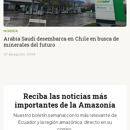
MINERÍA
Arabia Saudí desembarca en Chile en busca de
minerales del futuro
07 de agosto, 2024
Reciba las noticias más
importantes de la Amazonía
Nuestro boletín semanal con lo más relevante de
Ecuador y la región amazónica, directo en su
correo.