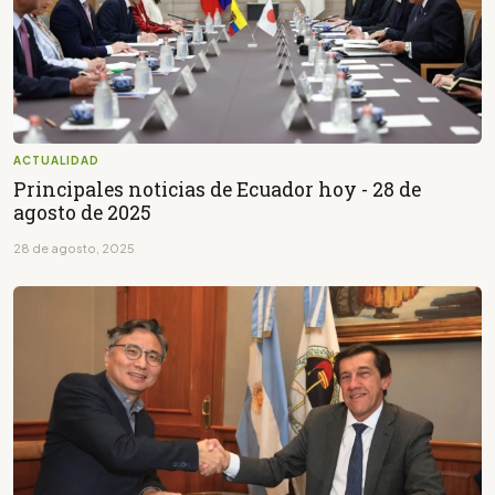
ACTUALIDAD
Principales noticias de Ecuador hoy - 28 de
agosto de 2025
28 de agosto, 2025