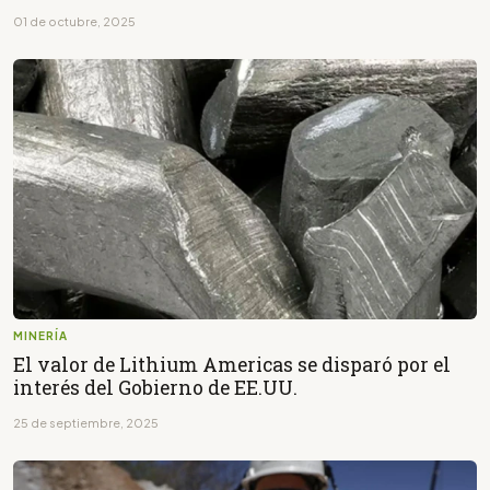
01 de octubre, 2025
MINERÍA
El valor de Lithium Americas se disparó por el
interés del Gobierno de EE.UU.
25 de septiembre, 2025