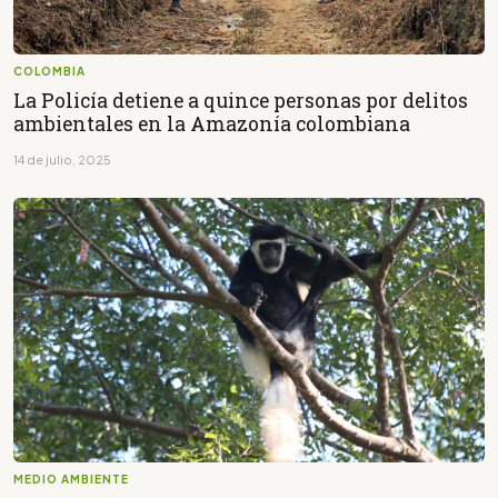
COLOMBIA
La Policía detiene a quince personas por delitos
ambientales en la Amazonía colombiana
14 de julio, 2025
MEDIO AMBIENTE