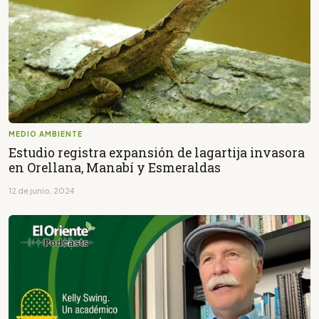
MEDIO AMBIENTE
Estudio registra expansión de lagartija invasora
en Orellana, Manabí y Esmeraldas
12 de junio, 2024