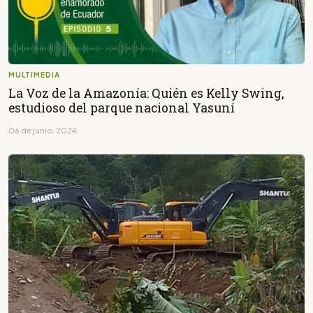
MULTIMEDIA
La Voz de la Amazonía: Quién es Kelly Swing,
estudioso del parque nacional Yasuní
06 de junio, 2024