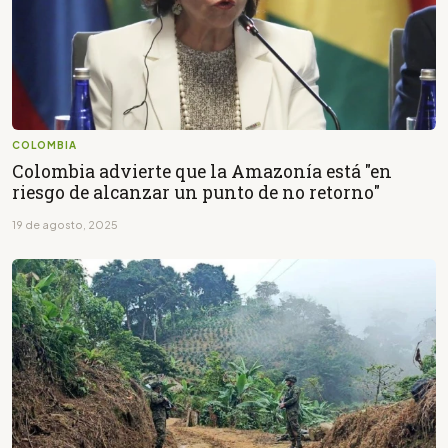
COLOMBIA
Colombia advierte que la Amazonía está "en
riesgo de alcanzar un punto de no retorno"
19 de agosto, 2025