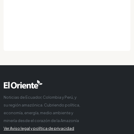
Noticias de Ecuador, Colombia y Perú, y
su región amazónica. Cubriendo política,
economía, energía, medio ambiente y
minería desde el corazón de la Amazonía
Ver Aviso legal y política de privacidad