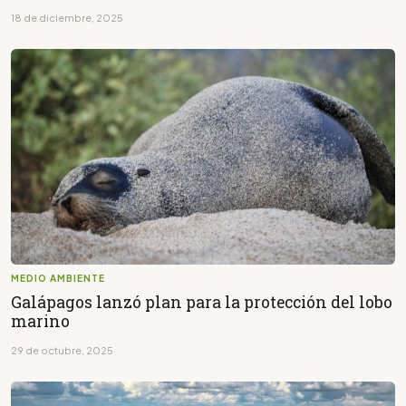
18 de diciembre, 2025
MEDIO AMBIENTE
Galápagos lanzó plan para la protección del lobo
marino
29 de octubre, 2025