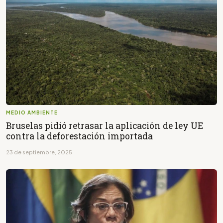
MEDIO AMBIENTE
Bruselas pidió retrasar la aplicación de ley UE
contra la deforestación importada
23 de septiembre, 2025