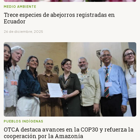
MEDIO AMBIENTE
Trece especies de abejorros registradas en
Ecuador
26 de diciembre, 2025
PUEBLOS INDÍGENAS
OTCA destaca avances en la COP30 y refuerza la
cooperación por la Amazonía