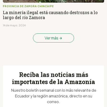
PROVINCIA DE ZAMORA CHINCHIPE
La minería ilegal está causando destrozos a lo
largo del río Zamora
14 de mayo, 2024
Ver más
Reciba las noticias más
importantes de la Amazonía
Nuestro boletín semanal con lo más relevante de
Ecuador y la región amazónica, directo en su
correo.