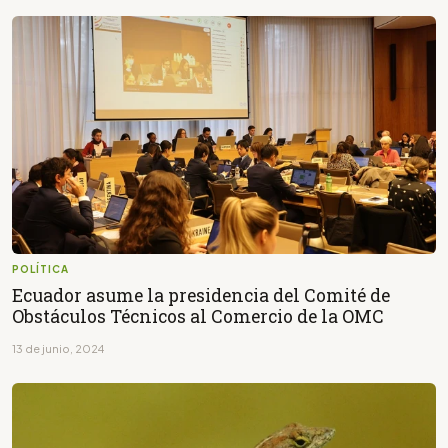
POLÍTICA
Ecuador asume la presidencia del Comité de
Obstáculos Técnicos al Comercio de la OMC
13 de junio, 2024