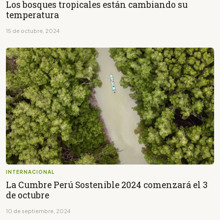
Los bosques tropicales están cambiando su
temperatura
15 de octubre, 2024
INTERNACIONAL
La Cumbre Perú Sostenible 2024 comenzará el 3
de octubre
10 de septiembre, 2024