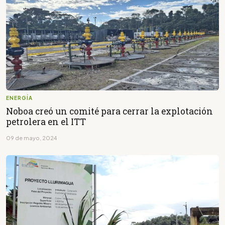
ENERGÍA
Noboa creó un comité para cerrar la explotación
petrolera en el ITT
09 de mayo, 2024