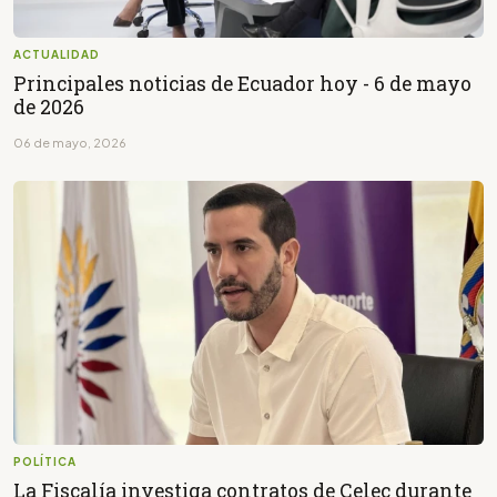
ACTUALIDAD
Principales noticias de Ecuador hoy - 6 de mayo
de 2026
06 de mayo, 2026
POLÍTICA
La Fiscalía investiga contratos de Celec durante