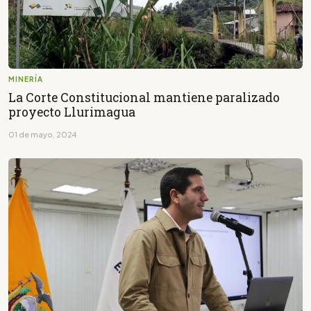
MINERÍA
La Corte Constitucional mantiene paralizado
proyecto Llurimagua
01 de mayo, 2024