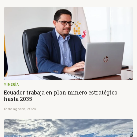
MINERÍA
Ecuador trabaja en plan minero estratégico
hasta 2035
12 de agosto, 2024