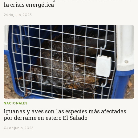
la crisis energética
24 de julio, 2025
NACIONALES
Iguanas y aves son las especies más afectadas
por derrame en estero El Salado
04 de junio, 2025