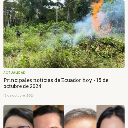
ACTUALIDAD
Principales noticias de Ecuador hoy - 15 de
octubre de 2024
15 de octubre, 2024