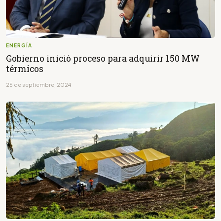
ENERGÍA
Gobierno inició proceso para adquirir 150 MW
térmicos
25 de septiembre, 2024