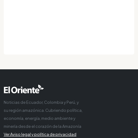
Noticias de Ecuador, Colombia y Perú, y
su región amazónica. Cubriendo política,
economía, energía, medio ambiente y
minería desde el corazón de la Amazonía
Ver Aviso legal y política de privacidad