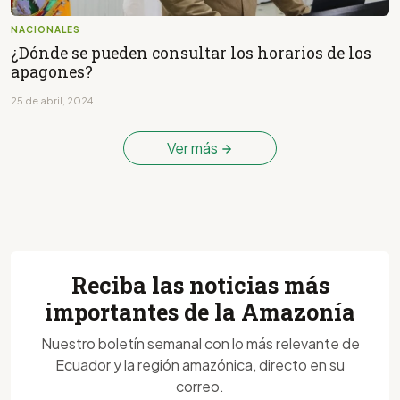
NACIONALES
¿Dónde se pueden consultar los horarios de los
apagones?
25 de abril, 2024
Ver más
Reciba las noticias más
importantes de la Amazonía
Nuestro boletín semanal con lo más relevante de
Ecuador y la región amazónica, directo en su
correo.