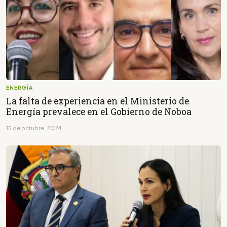
ENERGÍA
La falta de experiencia en el Ministerio de
Energía prevalece en el Gobierno de Noboa
15 de octubre, 2024