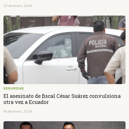
23 de enero, 2024
SEGURIDAD
El asesinato de fiscal César Suárez convulsiona
otra vez a Ecuador
18 de enero, 2024