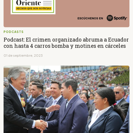
PODCASTS
Podcast: El crimen organizado abruma a Ecuador
con hasta 4 carros bomba y motines en cárceles
01 de septiembre, 2023