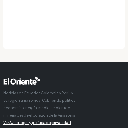
Noticias de Ecuador, Colombia y Perú, y
su región amazónica. Cubriendo política,
economía, energía, medio ambiente y
minería desde el corazón de la Amazonía
Ver Aviso legal y política de privacidad