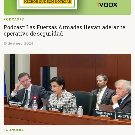
PODCASTS
Podcast: Las Fuerzas Armadas llevan adelante
operativo de seguridad
15 de enero, 2024
ECONOMÍA