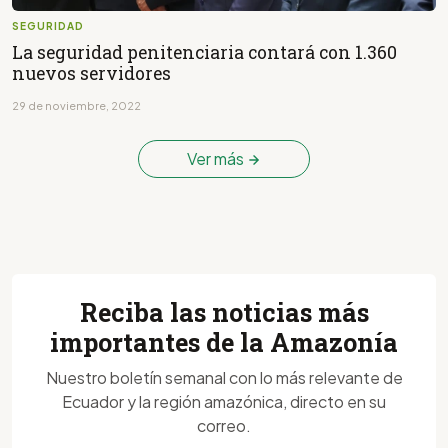
SEGURIDAD
La seguridad penitenciaria contará con 1.360
nuevos servidores
29 de noviembre, 2022
Ver más
Reciba las noticias más
importantes de la Amazonía
Nuestro boletín semanal con lo más relevante de
Ecuador y la región amazónica, directo en su
correo.