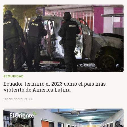
SEGURIDAD
Ecuador terminó el 2023 como el país más
violento de América Latina
02 de enero, 2024