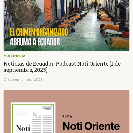
MULTIMEDIA
Noticias de Ecuador. Podcast Noti Oriente [1 de
septiembre, 2023]
01 de septiembre, 2023