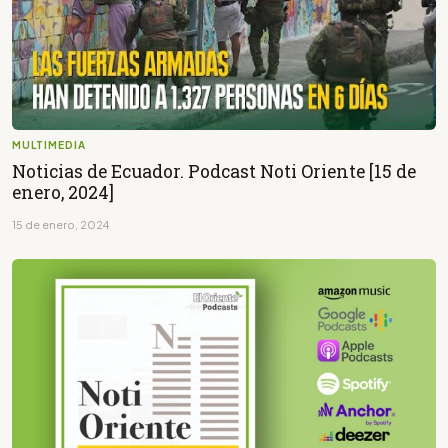
MULTIMEDIA
Noticias de Ecuador. Podcast Noti Oriente [15 de
enero, 2024]
15 de enero, 2024