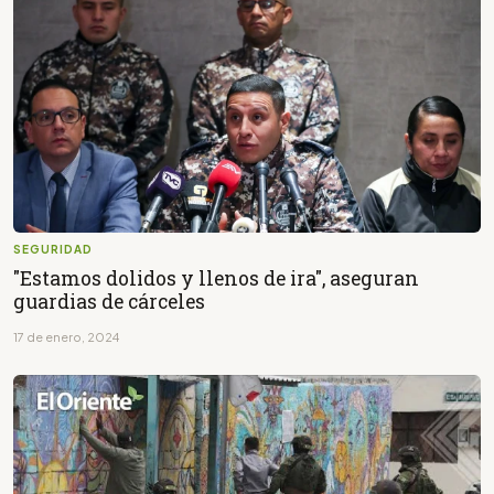
SEGURIDAD
"Estamos dolidos y llenos de ira", aseguran
guardias de cárceles
17 de enero, 2024