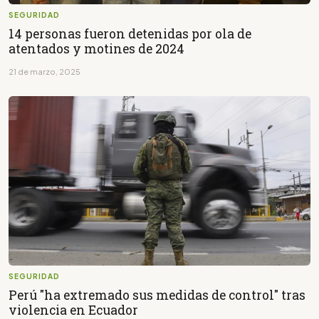
SEGURIDAD
14 personas fueron detenidas por ola de
atentados y motines de 2024
21 de marzo, 2025
SEGURIDAD
Perú "ha extremado sus medidas de control" tras
violencia en Ecuador