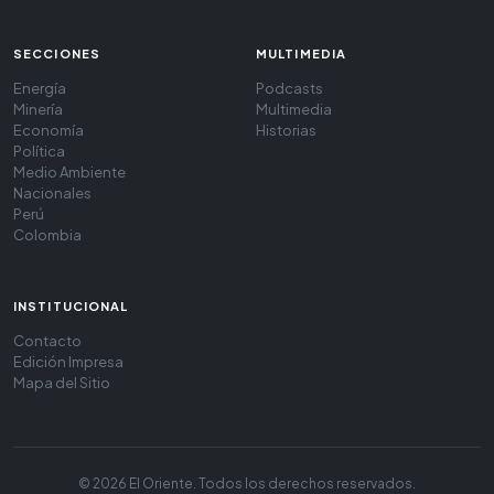
SECCIONES
MULTIMEDIA
Energía
Podcasts
Minería
Multimedia
Economía
Historias
Política
Medio Ambiente
Nacionales
Perú
Colombia
INSTITUCIONAL
Contacto
Edición Impresa
Mapa del Sitio
© 2026 El Oriente. Todos los derechos reservados.