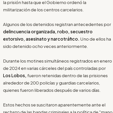
la prisión hasta que el Gobierno ordenó la
militarización de los centros carcelarios.
Algunos de los detenidos registran antecedentes por
delincuencia organizada, robo, secuestro
extorsivo, asesinato y narcotráfico.
Uno de ellos ha
sido detenido ocho veces anteriormente.
Durante los motines simultáneos registrados en enero
de 2024 en varias cárceles del país controladas por
Los Lobos,
fueron retenidas dentro de las prisiones
alrededor de 200 policías y guardias carcelarios,
quienes fueron liberados después de varios días.
Estos hechos se suscitaron aparentemente ante el
rechazo de las bandas criminales a la política de "mano