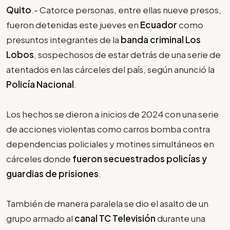
Quito
.- Catorce personas, entre ellas nueve presos,
fueron detenidas este jueves en
Ecuador
como
presuntos integrantes de la
banda criminal Los
Lobos
, sospechosos de estar detrás de una serie de
atentados en las cárceles del país, según anunció la
Policía Nacional
.
Los hechos se dieron a inicios de 2024 con una serie
de acciones violentas como carros bomba contra
dependencias policiales y motines simultáneos en
cárceles donde
fueron secuestrados policías y
guardias de prisiones
.
También de manera paralela se dio el asalto de un
grupo armado al
canal TC Televisión
durante una