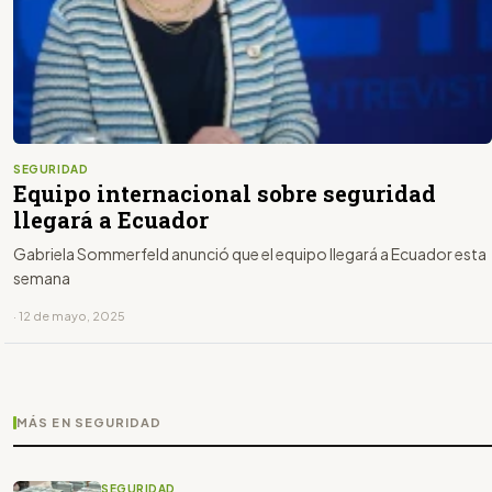
SEGURIDAD
Equipo internacional sobre seguridad
llegará a Ecuador
Gabriela Sommerfeld anunció que el equipo llegará a Ecuador esta
semana
· 12 de mayo, 2025
MÁS EN SEGURIDAD
SEGURIDAD