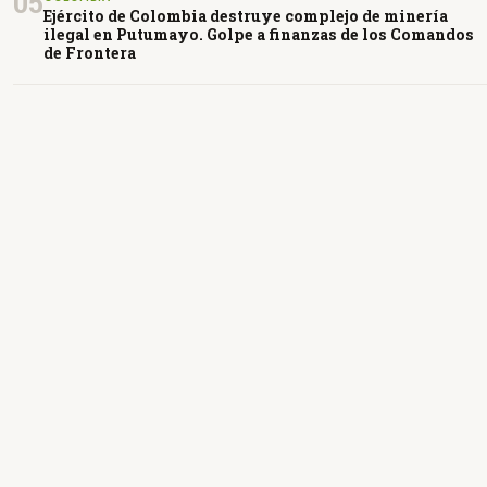
05
Ejército de Colombia destruye complejo de minería
ilegal en Putumayo. Golpe a finanzas de los Comandos
de Frontera