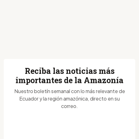
Reciba las noticias más
importantes de la Amazonía
Nuestro boletín semanal con lo más relevante de
Ecuador y la región amazónica, directo en su
correo.