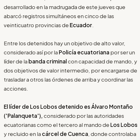
desarrollado en la madrugada de este jueves que
abarcó registros simultáneos en cinco de las
veinticuatro provincias de
Ecuador
.
Entre los detenidos hay un objetivo de alto valor,
considerado así por la
Policía ecuatoriana
por ser un
líder de la
banda criminal
con capacidad de mando, y
dos objetivos de valor intermedio, por encargarse de
trasladar a otros las órdenes de arriba y coordinar las
acciones.
El líder de Los Lobos detenido es Álvaro Montaño
('Palanqueta'),
considerado por las autoridades
ecuatorianas como el tercero al mando de
Los Lobos
y recluido en la
cárcel de Cuenca
, donde controlaba