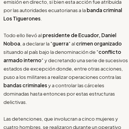
emisión en directo, si bien esta acción fue atribuida
por las autoridades ecuatorianas a la
banda criminal
Los Tiguerones
.
Todo ello llevó al
presidente de Ecuador, Daniel
Noboa
, a declarar la "
guerra
" al
crimen organizado
situando al país bajo la denominación de "
conflicto
armado interno
" y decretando una serie de sucesivos
estados de excepción donde, entre otras acciones,
puso a los militares a realizar operaciones contra las
bandas criminales
y a controlar las cárceles
dominadas hasta entonces por estas estructuras
delictivas.
Las detenciones, que involucran a cinco mujeres y
cuatro hombres, se realizaron durante un operativo