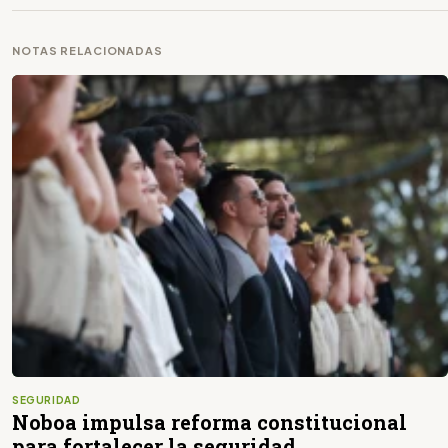
NOTAS RELACIONADAS
SEGURIDAD
Noboa impulsa reforma constitucional
para fortalecer la seguridad