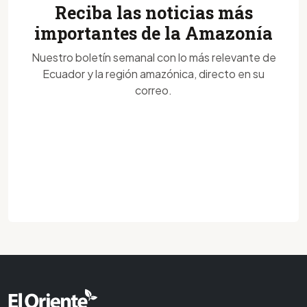
Reciba las noticias más
importantes de la Amazonía
Nuestro boletín semanal con lo más relevante de
Ecuador y la región amazónica, directo en su
correo.