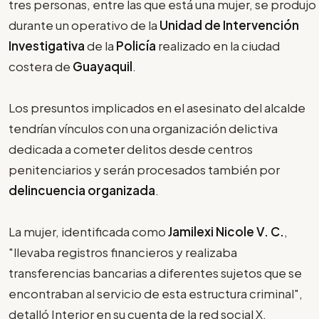
tres personas, entre las que está una mujer, se produjo
durante un operativo de la
Unidad de Intervención
Investigativa
de la
Policía
realizado en la ciudad
costera de
Guayaquil
.
Los presuntos implicados en el asesinato del alcalde
tendrían vínculos con una organización delictiva
dedicada a cometer delitos desde centros
penitenciarios y serán procesados también por
delincuencia organizada
.
La mujer, identificada como
Jamilexi Nicole V. C.
,
"llevaba registros financieros y realizaba
transferencias bancarias a diferentes sujetos que se
encontraban al servicio de esta estructura criminal",
detalló Interior en su cuenta de la red social X.