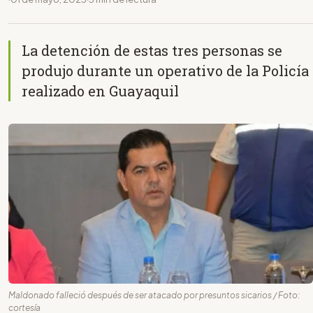
La detención de estas tres personas se
produjo durante un operativo de la Policía
realizado en Guayaquil
Maldonado falleció después de ser atacado por presuntos sicarios / Foto:
cortesía