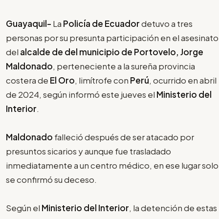
Guayaquil-
La
Policía de Ecuador
detuvo a tres
personas por su presunta participación en el asesinato
del
alcalde de del municipio de Portovelo, Jorge
Maldonado
, perteneciente a la sureña provincia
costera de
El Oro
, limítrofe con
Perú
, ocurrido en abril
de 2024, según informó este jueves el
Ministerio del
Interior
.
Maldonado
falleció después de ser atacado por
presuntos sicarios y aunque fue trasladado
inmediatamente a un centro médico, en ese lugar solo
se confirmó su deceso.
Según el
Ministerio del Interior
, la detención de estas