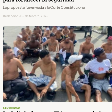
La propuesta fue enviada a la Corte Constitucional
Redacción · 05 de febrero, 2025
SEGURIDAD