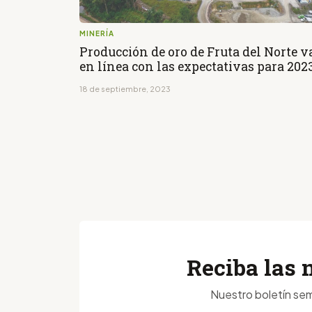
MINERÍA
Producción de oro de Fruta del Norte v
en línea con las expectativas para 202
18 de septiembre, 2023
Reciba las 
Nuestro boletín sem