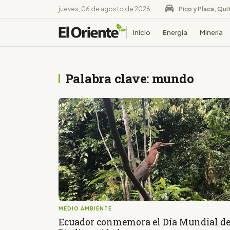
jueves, 06 de agosto de 2026
Pico y Placa, Qui
Inicio
Energía
Minería
Palabra clave: mundo
MEDIO AMBIENTE
Ecuador conmemora el Día Mundial de