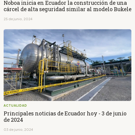
Noboa inicia en Ecuador la construcción de una
cárcel de alta seguridad similar al modelo Bukele
25 de junio, 2024
ACTUALIDAD
Principales noticias de Ecuador hoy - 3 de junio
de 2024
03 de junio, 2024