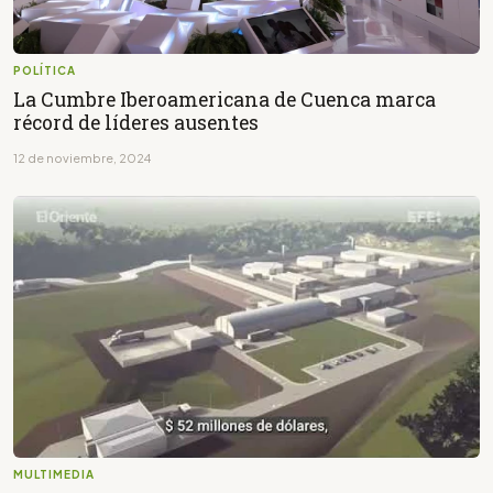
POLÍTICA
La Cumbre Iberoamericana de Cuenca marca
récord de líderes ausentes
12 de noviembre, 2024
MULTIMEDIA