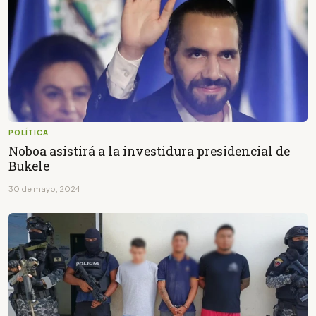
POLÍTICA
Noboa asistirá a la investidura presidencial de
Bukele
30 de mayo, 2024