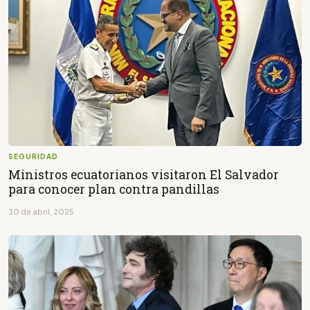
SEGURIDAD
Ministros ecuatorianos visitaron El Salvador
para conocer plan contra pandillas
30 de abril, 2025