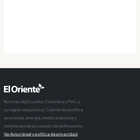
Noticias de Ecuador, Colombia y Perú, y
su región amazónica. Cubriendo política,
economía, energía, medio ambiente y
minería desde el corazón de la Amazonía
Ver Aviso legal y política de privacidad