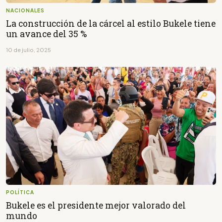
NACIONALES
La construcción de la cárcel al estilo Bukele tiene
un avance del 35 %
10 de julio, 2025
POLÍTICA
Bukele es el presidente mejor valorado del
mundo