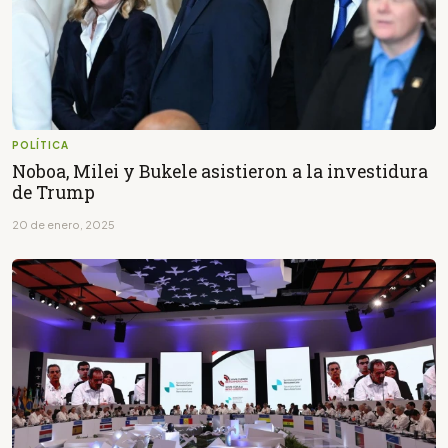
POLÍTICA
Noboa, Milei y Bukele asistieron a la investidura
de Trump
20 de enero, 2025