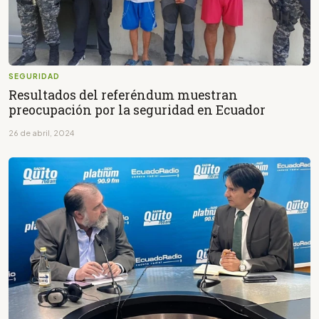
SEGURIDAD
Resultados del referéndum muestran
preocupación por la seguridad en Ecuador
26 de abril, 2024