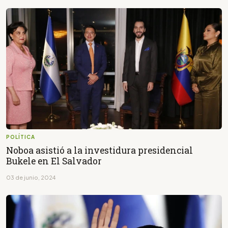
POLÍTICA
Noboa asistió a la investidura presidencial
Bukele en El Salvador
03 de junio, 2024