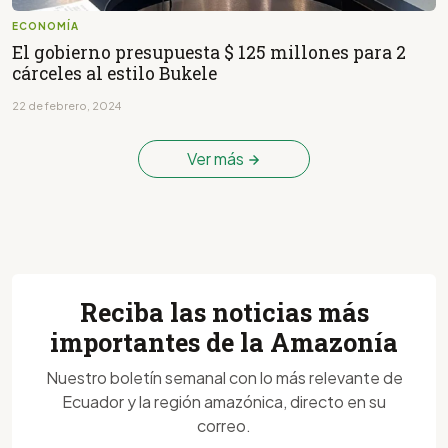
ECONOMÍA
El gobierno presupuesta $ 125 millones para 2
cárceles al estilo Bukele
22 de febrero, 2024
Ver más
Reciba las noticias más
importantes de la Amazonía
Nuestro boletín semanal con lo más relevante de
Ecuador y la región amazónica, directo en su
correo.