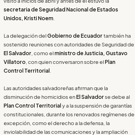
visitó a inicios de abril y antes de él estuvo la
secretaria de Seguridad Nacional de Estados
Unidos, Kristi Noem
.
La delegación del
Gobierno de Ecuador
también ha
sostenido reuniones con autoridades de Seguridad de
El Salvador
, como el
ministro de Justicia, Gustavo
Villatoro
, con quien conversaron sobre el
Plan
Control Territorial
.
Las autoridades salvadoreñas afirman que la
disminución de homicidios en
El Salvador
se debe al
Plan Control Territorial
y a la suspensión de garantías
constitucionales, durante los renovados regímenes de
excepción, como el derecho a la defensa, la
inviolabilidad de las comunicaciones y la ampliación