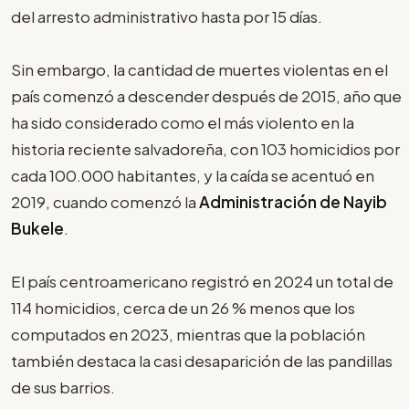
del arresto administrativo hasta por 15 días.
Sin embargo, la cantidad de muertes violentas en el
país comenzó a descender después de 2015, año que
ha sido considerado como el más violento en la
historia reciente salvadoreña, con 103 homicidios por
cada 100.000 habitantes, y la caída se acentuó en
2019, cuando comenzó la
Administración de Nayib
Bukele
.
El país centroamericano registró en 2024 un total de
114 homicidios, cerca de un 26 % menos que los
computados en 2023, mientras que la población
también destaca la casi desaparición de las pandillas
de sus barrios.