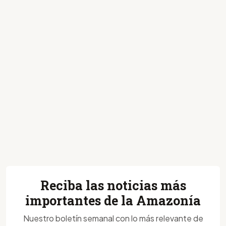
Reciba las noticias más
importantes de la Amazonía
Nuestro boletín semanal con lo más relevante de