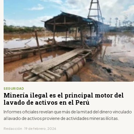
SEGURIDAD
Minería ilegal es el principal motor del
lavado de activos en el Perú
Informes oficiales revelan que más de la mitad del dinero vinculado
al lavado de activos proviene de actividades mineras ilícitas.
Redacción · 19 de febrero, 2026