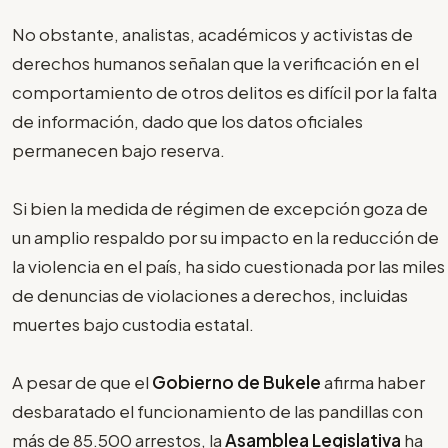
No obstante, analistas, académicos y activistas de
derechos humanos señalan que la verificación en el
comportamiento de otros delitos es difícil por la falta
de información, dado que los datos oficiales
permanecen bajo reserva.
Si bien la medida de régimen de excepción goza de
un amplio respaldo por su impacto en la reducción de
la violencia en el país, ha sido cuestionada por las miles
de denuncias de violaciones a derechos, incluidas
muertes bajo custodia estatal.
A pesar de que el
Gobierno de Bukele
afirma haber
desbaratado el funcionamiento de las pandillas con
más de 85.500 arrestos, la
Asamblea Legislativa
ha