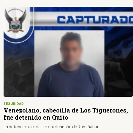
SEGURIDAD
Venezolano, cabecilla de Los Tiguerones,
fue detenido en Quito
La detención se realizó en el cantón de Rumiñahui