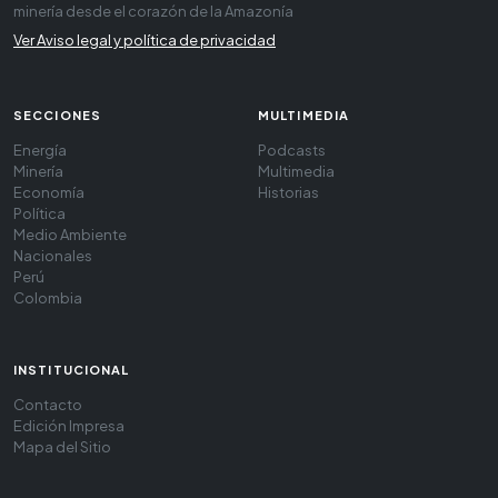
minería desde el corazón de la Amazonía
Ver Aviso legal y política de privacidad
SECCIONES
MULTIMEDIA
Energía
Podcasts
Minería
Multimedia
Economía
Historias
Política
Medio Ambiente
Nacionales
Perú
Colombia
INSTITUCIONAL
Contacto
Edición Impresa
Mapa del Sitio