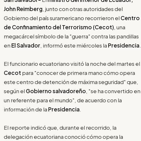
John Reimberg
, junto con otras autoridades del
Gobierno del país suramericano recorrieron el
Centro
de Confinamiento del Terrorismo (Cecot)
, una
megacárcel símbolo de la "guerra" contra las pandillas
en
El Salvador
, informó este miércoles la
Presidencia
.
El funcionario ecuatoriano visitó la noche del martes el
Cecot
para "conocer de primera mano cómo opera
este centro de detención de máxima seguridad" que,
según el
Gobierno salvadoreño
, "se ha convertido en
un referente para el mundo", de acuerdo con la
información de la
Presidencia
.
El reporte indicó que, durante el recorrido, la
delegación ecuatoriana conoció cómo opera la