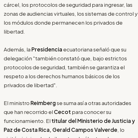
cárcel, los protocolos de seguridad para ingresar, las
zonas de audiencias virtuales, los sistemas de control y
los módulos donde permanecen los privados de
libertad.
Además, la
Presidencia
ecuatoriana señaló que su
delegación "también constató que, bajo estrictos
protocolos de seguridad, también se garantiza el
respeto a los derechos humanos básicos de los
privados de libertad".
El ministro
Reimberg
se suma así a otras autoridades
que han recorrido el
Cecot
para conocer su
funcionamiento. El
titular del Ministerio de Justicia y
Paz de Costa Rica, Gerald Campos Valverde
, lo