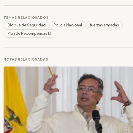
TEMAS RELACIONADOS
Bloque de Seguridad
Policia Nacional
fuerzas armadas
Plan de Recompensas 131
NOTAS RELACIONADAS