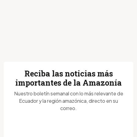
Reciba las noticias más
importantes de la Amazonía
Nuestro boletín semanal con lo más relevante de
Ecuador y la región amazónica, directo en su
correo.