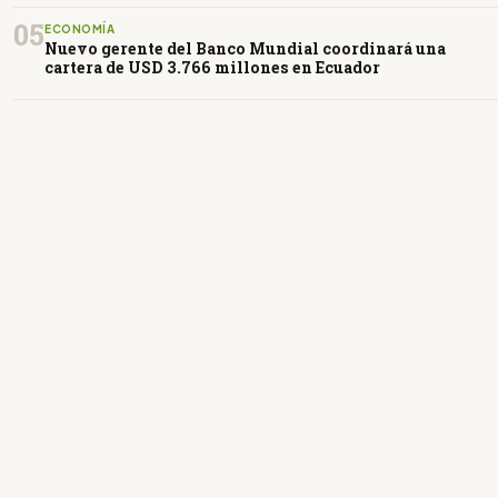
05
ECONOMÍA
Nuevo gerente del Banco Mundial coordinará una
cartera de USD 3.766 millones en Ecuador