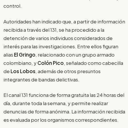
control.
Autoridades han indicado que, a partir de información
recibida a través del 131, se ha procedido a la
detención de varios individuos considerados de
interés para las investigaciones. Entre ellos figuran
alias
El Gringo
, relacionado con un grupo armado
colombiano, y
Colón Pico
, señalado como cabecilla
de
Los Lobos
, además de otros presuntos
integrantes de bandas delictivas.
El canal 131 funciona de forma gratuita las 24 horas del
día, durante toda la semana, y permite realizar
denuncias de forma anónima. La información recibida
es evaluada por los organismos correspondientes.