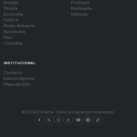
Energía
Podcasts
Minería
Multimedia
Economía
Historias
Política
Medio Ambiente
Nacionales
Perú
Colombia
INSTITUCIONAL
Contacto
Edición Impresa
Mapa del Sitio
© 2026 El Oriente. Todos los derechos reservados.