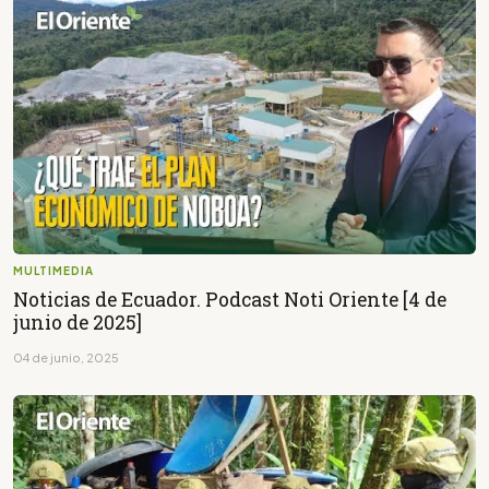
MULTIMEDIA
Noticias de Ecuador. Podcast Noti Oriente [4 de
junio de 2025]
04 de junio, 2025