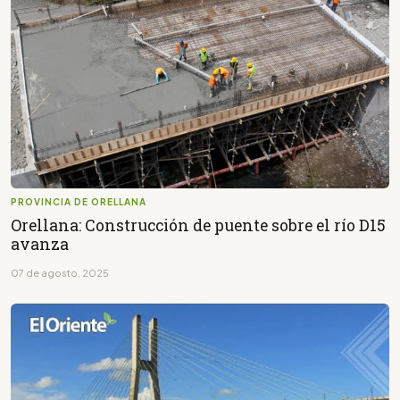
PROVINCIA DE ORELLANA
Orellana: Construcción de puente sobre el río D15
avanza
07 de agosto, 2025