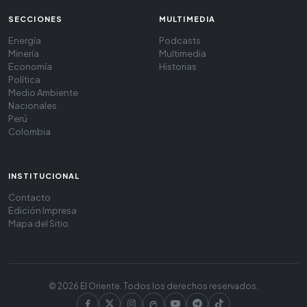
SECCIONES
MULTIMEDIA
Energía
Podcasts
Minería
Multimedia
Economía
Historias
Política
Medio Ambiente
Nacionales
Perú
Colombia
INSTITUCIONAL
Contacto
Edición Impresa
Mapa del Sitio
© 2026 El Oriente. Todos los derechos reservados.