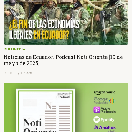
MULTIMEDIA
Noticias de Ecuador. Podcast Noti Oriente [19 de
mayo de 2025]
19 de mayo, 2025