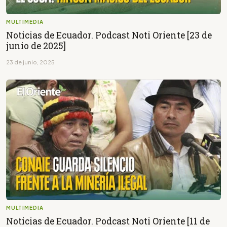
MULTIMEDIA
Noticias de Ecuador. Podcast Noti Oriente [23 de
junio de 2025]
23 de junio, 2025
MULTIMEDIA
Noticias de Ecuador. Podcast Noti Oriente [11 de