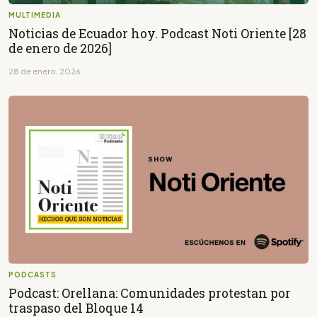
MULTIMEDIA
Noticias de Ecuador hoy. Podcast Noti Oriente [28
de enero de 2026]
28 de enero, 2026
PODCASTS
Podcast: Orellana: Comunidades protestan por
traspaso del Bloque 14