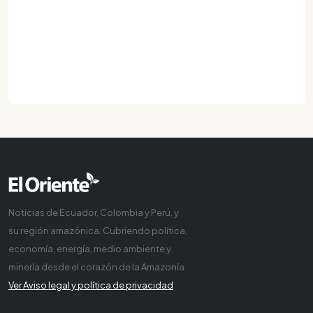
Noticias de Ecuador, Colombia y Perú, y
su región amazónica. Cubriendo política,
economía, energía, medio ambiente y
minería desde el corazón de la Amazonía
Ver Aviso legal y política de privacidad