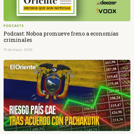
PODCASTS
Podcast: Noboa promueve freno a economías
criminales
19 de mayo, 2025