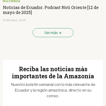
MULTIMEDIA
Noticias de Ecuador. Podcast Noti Oriente [12 de
mayo de 2025]
12 de mayo, 2025
Ver más
Reciba las noticias más
importantes de la Amazonía
Nuestro boletín semanal con lo más relevante de
Ecuador y la región amazónica, directo en su
correo.