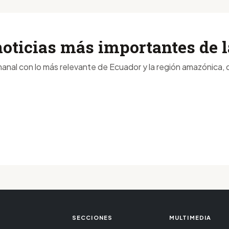
noticias más importantes de
anal con lo más relevante de Ecuador y la región amazónica, d
SECCIONES
MULTIMEDIA