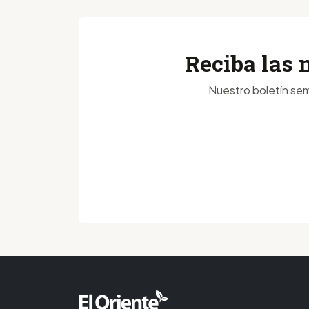
Reciba las 
Nuestro boletín sem