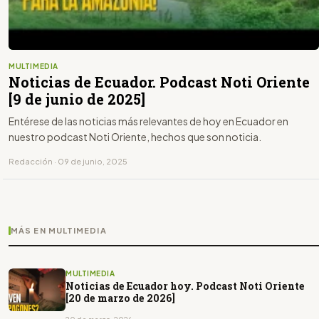
MULTIMEDIA
Noticias de Ecuador. Podcast Noti Oriente
[9 de junio de 2025]
Entérese de las noticias más relevantes de hoy en Ecuador en
nuestro podcast Noti Oriente, hechos que son noticia.
Redacción · 09 de junio, 2025
MÁS EN MULTIMEDIA
MULTIMEDIA
Noticias de Ecuador hoy. Podcast Noti Oriente
[20 de marzo de 2026]