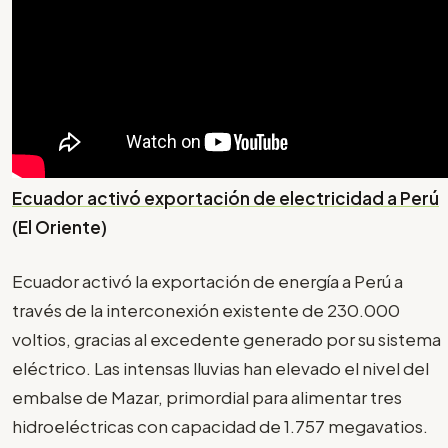
Ecuador activó exportación de electricidad a Perú
(El Oriente)
Ecuador activó la exportación de energía a Perú a
través de la interconexión existente de 230.000
voltios, gracias al excedente generado por su sistema
eléctrico. Las intensas lluvias han elevado el nivel del
embalse de Mazar, primordial para alimentar tres
hidroeléctricas con capacidad de 1.757 megavatios.