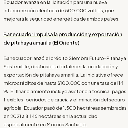
Ecuador avanza en la licitación para una nueva
interconexión eléctrica de 500.000 voltios, que
mejorará la seguridad energética de ambos países.
Banecuador impulsa la producción y exportación
de pitahaya amarilla
(El Oriente)
Banecuador lanzó el crédito Siembra Futuro-Pitahaya
Sostenible, destinado a fortalecer la producción y
exportación de pitahaya amarilla. La iniciativa ofrece
microcréditos de hasta $100.000 con una tasa del 14
%. El financiamiento incluye asistencia técnica, pagos
flexibles, periodos de gracia y eliminación del seguro
agrícola. Ecuador pasó de 1.500 hectáreas sembradas
en 2021 a 8.146 hectáreas en la actualidad,
especialmente en Morona Santiago.