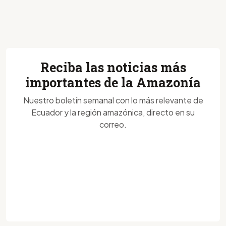
Reciba las noticias más
importantes de la Amazonía
Nuestro boletín semanal con lo más relevante de
Ecuador y la región amazónica, directo en su
correo.