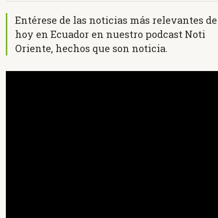
Entérese de las noticias más relevantes de
hoy en Ecuador en nuestro podcast Noti
Oriente, hechos que son noticia.