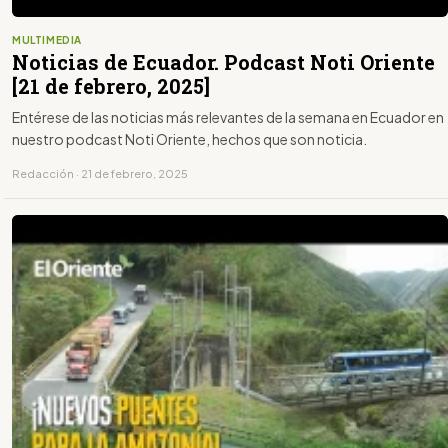
MULTIMEDIA
Noticias de Ecuador. Podcast Noti Oriente
[21 de febrero, 2025]
Entérese de las noticias más relevantes de la semana en Ecuador en
nuestro podcast Noti Oriente, hechos que son noticia.
Redacción · 21 de febrero, 2025