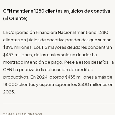
CFN mantiene 1280 clientes en juicios de coactiva
(El Oriente)
La Corporación Financiera Nacional mantiene 1.280
clientes en juicios de coactiva por deudas que suman
$896 millones. Los 115 mayores deudores concentran
$457 millones, de los cuales solo un deudor ha
mostrado intención de pago. Pese a estos desafíos, la
CFN ha priorizado la colocación de créditos
productivos. En 2024, otorgó $435 millones a más de
18.000 clientes y espera superar los $500 millones en
2025.
TEMAS RELACIONADOS