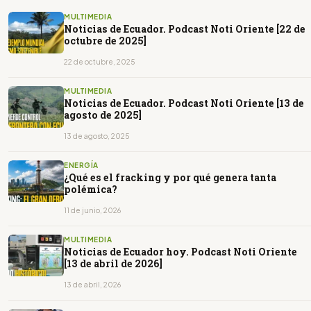
MULTIMEDIA
Noticias de Ecuador. Podcast Noti Oriente [22 de
octubre de 2025]
22 de octubre, 2025
MULTIMEDIA
Noticias de Ecuador. Podcast Noti Oriente [13 de
agosto de 2025]
13 de agosto, 2025
ENERGÍA
¿Qué es el fracking y por qué genera tanta
polémica?
11 de junio, 2026
MULTIMEDIA
Noticias de Ecuador hoy. Podcast Noti Oriente
[13 de abril de 2026]
13 de abril, 2026