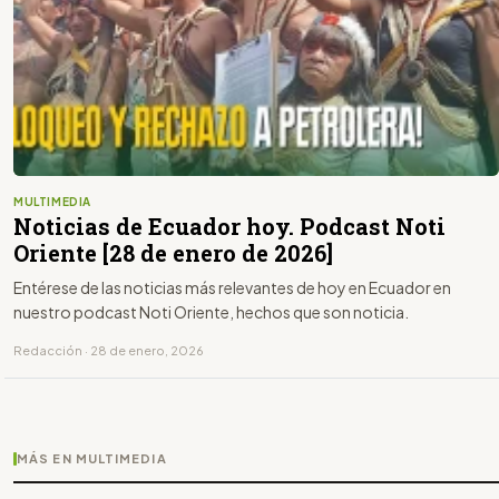
MULTIMEDIA
Noticias de Ecuador hoy. Podcast Noti
Oriente [28 de enero de 2026]
Entérese de las noticias más relevantes de hoy en Ecuador en
nuestro podcast Noti Oriente, hechos que son noticia.
Redacción · 28 de enero, 2026
MÁS EN MULTIMEDIA