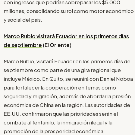
con ingresos que podrían sobrepasar los $5.000
millones, consolidando su rol como motor económico
y social del país.
Marco Rubio visitará Ecuador en los primeros días
de septiembre
(El Oriente)
Marco Rubio, visitará Ecuador en los primeros días de
septiembre como parte de una gira regional que
incluye México. En Quito, se reunirá con Daniel Noboa
para fortalecer la cooperación en temas como
seguridad y migración, además de abordar la presión
económica de China en la región. Las autoridades de
EE.UU. confirmaron que las prioridades serán el
combate al fentanilo, la inmigración ilegal y la
promoción de la prosperidad económica.