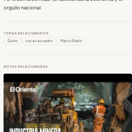
orgullo nacional.
TEMAS RELACIONADOS
Quito
cacao ecuador
Marco Rubio
NOTAS RELACIONADAS