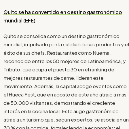
Quito se ha convertido en destino gastronómico
mundial
(EFE)
Quito se consolida como un destino gastronómico
mundial, impulsado por la calidad de sus productos y el
éxito de sus chefs. Restaurantes como Nuema,
reconocido entre los 50 mejores de Latinoamérica, y
Tributo, que ocupa el puesto 30 en el ranking de
mejores restaurantes de carne, lideran este
movimiento. Además, la capital acoge eventos como
el Hueca Fest, que en agosto de este año atrajo a más
de 50.000 visitantes, demostrando el creciente
interés en la cocina local. Este auge gastronómico
atrae a un turismo que, según expertos, se asocia en un
70 % con la comida, fortaleciendo la economía y el