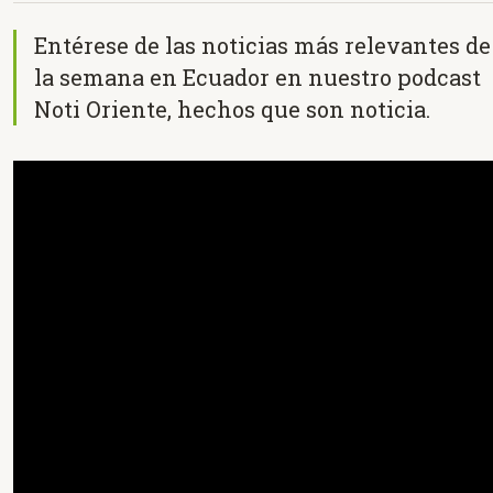
Entérese de las noticias más relevantes de
la semana en Ecuador en nuestro podcast
Noti Oriente, hechos que son noticia.