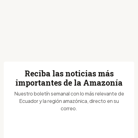
Reciba las noticias más
importantes de la Amazonía
Nuestro boletín semanal con lo más relevante de
Ecuador y la región amazónica, directo en su
correo.