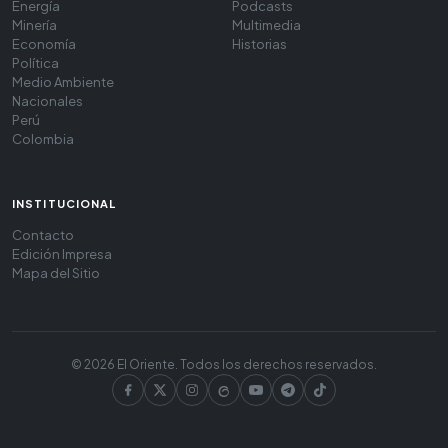
Energía
Podcasts
Minería
Multimedia
Economía
Historias
Política
Medio Ambiente
Nacionales
Perú
Colombia
INSTITUCIONAL
Contacto
Edición Impresa
Mapa del Sitio
© 2026 El Oriente. Todos los derechos reservados.