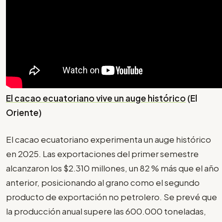
El cacao ecuatoriano vive un auge histórico
(El
Oriente)
El cacao ecuatoriano experimenta un auge histórico
en 2025. Las exportaciones del primer semestre
alcanzaron los $2.310 millones, un 82 % más que el año
anterior, posicionando al grano como el segundo
producto de exportación no petrolero. Se prevé que
la producción anual supere las 600.000 toneladas,