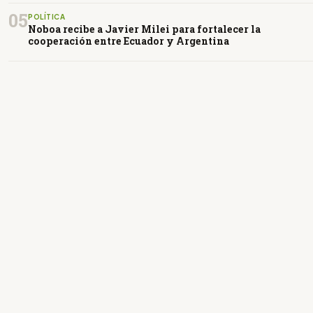
05
POLÍTICA
Noboa recibe a Javier Milei para fortalecer la
cooperación entre Ecuador y Argentina