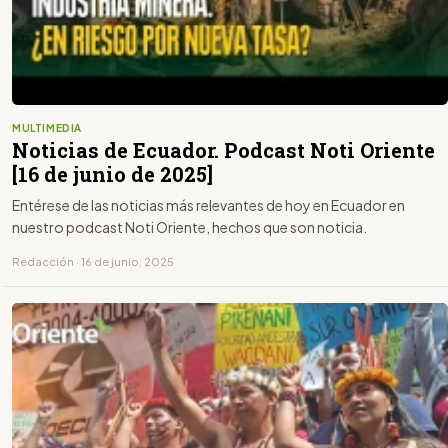
MULTIMEDIA
Noticias de Ecuador. Podcast Noti Oriente
[16 de junio de 2025]
Entérese de las noticias más relevantes de hoy en Ecuador en
nuestro podcast Noti Oriente, hechos que son noticia.
Redacción · 16 de junio, 2025