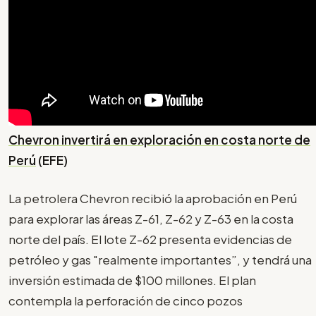
Chevron invertirá en exploración en costa norte de
Perú
(EFE)
La petrolera Chevron recibió la aprobación en Perú
para explorar las áreas Z-61, Z-62 y Z-63 en la costa
norte del país. El lote Z-62 presenta evidencias de
petróleo y gas "realmente importantes”, y tendrá una
inversión estimada de $100 millones. El plan
contempla la perforación de cinco pozos