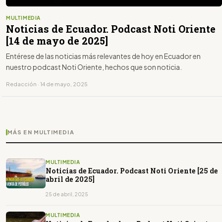
MULTIMEDIA
Noticias de Ecuador. Podcast Noti Oriente
[14 de mayo de 2025]
Entérese de las noticias más relevantes de hoy en Ecuador en
nuestro podcast Noti Oriente, hechos que son noticia.
Redacción · 14 de mayo, 2025
MÁS EN MULTIMEDIA
MULTIMEDIA
Noticias de Ecuador. Podcast Noti Oriente [25 de
abril de 2025]
25 de abril, 2025
MULTIMEDIA