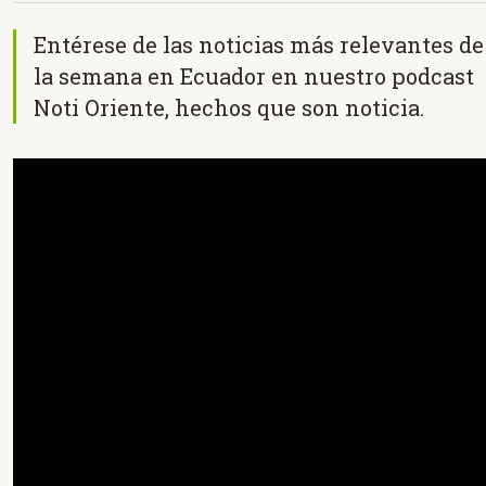
Entérese de las noticias más relevantes de
la semana en Ecuador en nuestro podcast
Noti Oriente, hechos que son noticia.