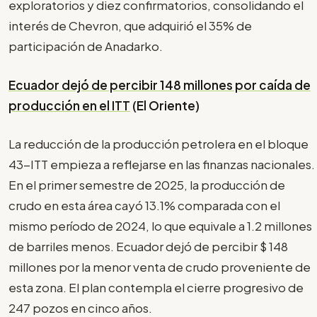
exploratorios y diez confirmatorios, consolidando el
interés de Chevron, que adquirió el 35% de
participación de Anadarko.
Ecuador dejó de percibir 148 millones por caída de
producción en el ITT
(El Oriente)
La reducción de la producción petrolera en el bloque
43-ITT empieza a reflejarse en las finanzas nacionales.
En el primer semestre de 2025, la producción de
crudo en esta área cayó 13.1% comparada con el
mismo período de 2024, lo que equivale a 1.2 millones
de barriles menos. Ecuador dejó de percibir $ 148
millones por la menor venta de crudo proveniente de
esta zona. El plan contempla el cierre progresivo de
247 pozos en cinco años.