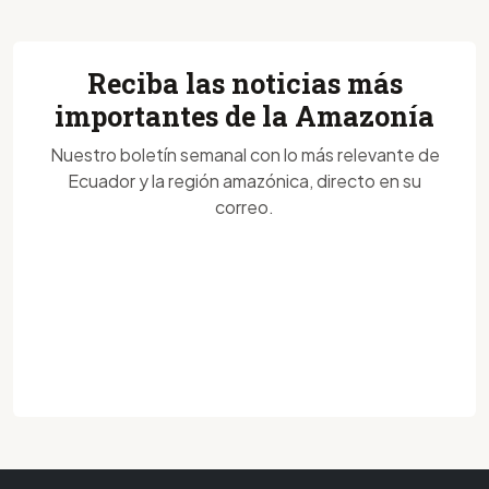
Reciba las noticias más
importantes de la Amazonía
Nuestro boletín semanal con lo más relevante de
Ecuador y la región amazónica, directo en su
correo.