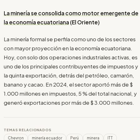
La minería se consolida como motor emergente de
la economía ecuatoriana
(El Oriente)
La minería formal se perfila como uno de los sectores
con mayor proyección en la economía ecuatoriana.
Hoy, con solo dos operaciones industriales activas, es
uno de los principales contribuyentes de impuestos y
la quinta exportación, detrás del petróleo, camarón,
banano y cacao. En 2024, el sector aportó más de $
1.000 millones en impuestos, 5 % del total nacional, y
generó exportaciones por más de $ 3.000 millones.
TEMAS RELACIONADOS
Chevron
minería ecuador
Perú
minera
ITT