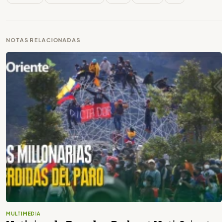
NOTAS RELACIONADAS
MULTIMEDIA