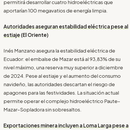
permitirá desarrollar cuatro hidroeléctricas que
aportarían 100 megavatios de energía limpia.
Autoridades aseguran estabilidad eléctrica pese al
estiaje
(El Oriente)
Inés Manzano asegura la estabilidad eléctrica de
Ecuador: el embalse de Mazar está al 93,83% de su
nivel máximo, una reserva muy superior a diciembre
de 2024. Pese al estiaje y el aumento del consumo
navideño, las autoridades descartan el riesgo de
apagones para las festividades. La situación actual
permite operar el complejo hidroeléctrico Paute–
Mazar–Sopladora sin sobresaltos.
Exportaciones minera incluyen a Loma Larga pese a