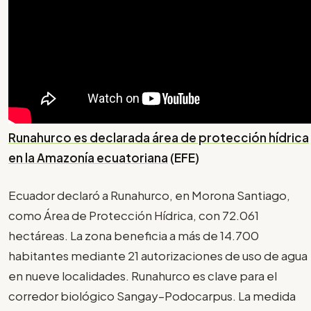
Runahurco es declarada área de protección hídrica
en la Amazonía ecuatoriana
(EFE)
Ecuador declaró a Runahurco, en Morona Santiago,
como Área de Protección Hídrica, con 72.061
hectáreas. La zona beneficia a más de 14.700
habitantes mediante 21 autorizaciones de uso de agua
en nueve localidades. Runahurco es clave para el
corredor biológico Sangay–Podocarpus. La medida