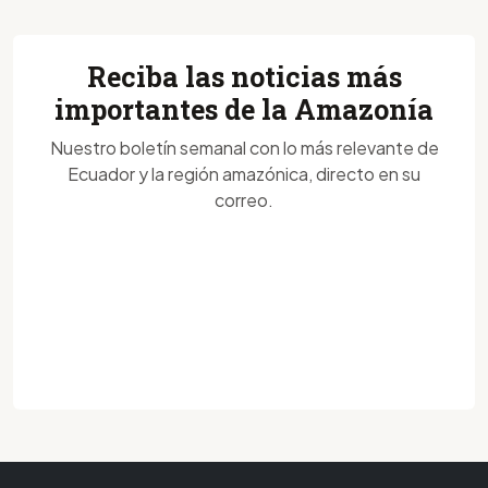
Reciba las noticias más
importantes de la Amazonía
Nuestro boletín semanal con lo más relevante de
Ecuador y la región amazónica, directo en su
correo.