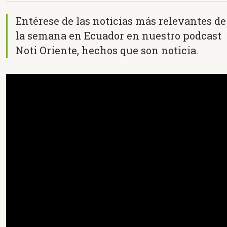
Entérese de las noticias más relevantes de
la semana en Ecuador en nuestro podcast
Noti Oriente, hechos que son noticia.