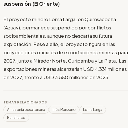
suspensión
(El Oriente)
El proyecto minero Loma Larga, en Quimsacocha
(Azuay), permanece suspendido por conflictos
socioambientales, aunque no descarta su futura
explotación. Pese a ello, el proyecto figura en las
proyecciones oficiales de exportaciones mineras para
2027, junto a Mirador Norte, Curipamba y La Plata. Las
exportaciones mineras alcanzarían USD 4.331 millones
en 2027, frente a USD 3.580 millones en 2025.
TEMAS RELACIONADOS
Amazonía ecuatoriana
Inés Manzano
Loma Larga
Runahurco