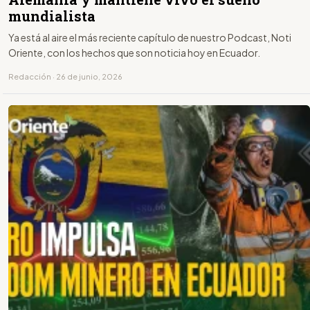
mundialista
Ya está al aire el más reciente capítulo de nuestro Podcast, Noti
Oriente, con los hechos que son noticia hoy en Ecuador.
Redacción · 26 de junio, 2026