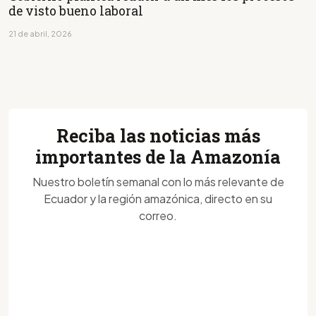
de visto bueno laboral
21 de abril, 2026
Reciba las noticias más
importantes de la Amazonía
Nuestro boletín semanal con lo más relevante de
Ecuador y la región amazónica, directo en su
correo.