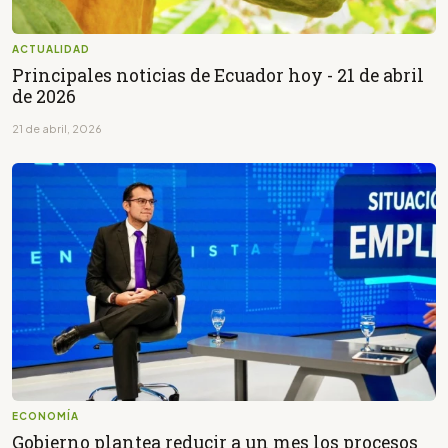
ACTUALIDAD
Principales noticias de Ecuador hoy - 21 de abril
de 2026
21 de abril, 2026
ECONOMÍA
Gobierno plantea reducir a un mes los procesos