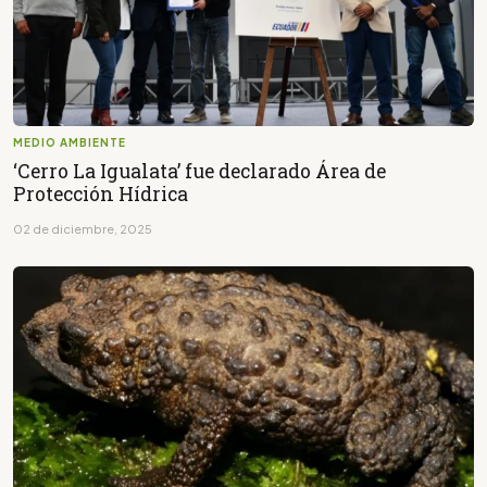
MEDIO AMBIENTE
‘Cerro La Igualata’ fue declarado Área de
Protección Hídrica
02 de diciembre, 2025