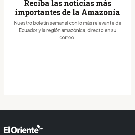
Reciba las noticias más
importantes de la Amazonía
Nuestro boletín semanal con lo más relevante de
Ecuador y la región amazónica, directo en su
correo.