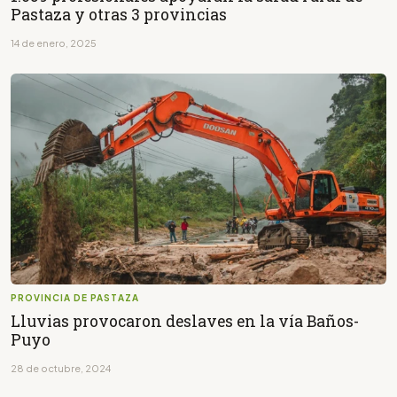
Pastaza y otras 3 provincias
14 de enero, 2025
PROVINCIA DE PASTAZA
Lluvias provocaron deslaves en la vía Baños-
Puyo
28 de octubre, 2024