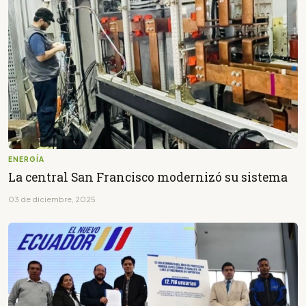
ENERGÍA
La central San Francisco modernizó su sistema
03 de diciembre, 2025