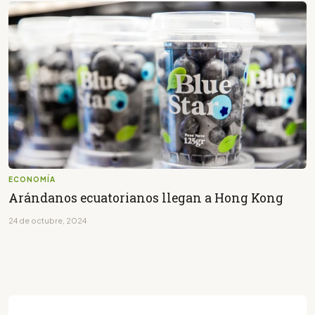
ECONOMÍA
Arándanos ecuatorianos llegan a Hong Kong
24 de octubre, 2024