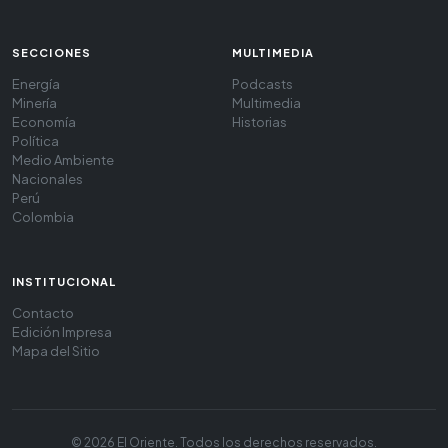
SECCIONES
MULTIMEDIA
Energía
Podcasts
Minería
Multimedia
Economía
Historias
Política
Medio Ambiente
Nacionales
Perú
Colombia
INSTITUCIONAL
Contacto
Edición Impresa
Mapa del Sitio
© 2026 El Oriente. Todos los derechos reservados.