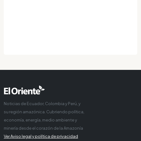
Noticias de Ecuador, Colombia y Perú, y
su región amazónica. Cubriendo política,
economía, energía, medio ambiente y
minería desde el corazón de la Amazonía
Ver Aviso legal y política de privacidad