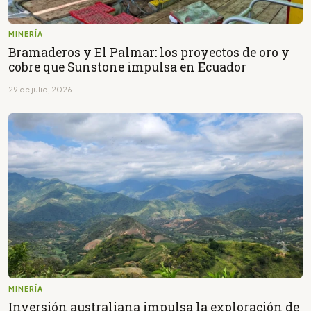
MINERÍA
Bramaderos y El Palmar: los proyectos de oro y
cobre que Sunstone impulsa en Ecuador
29 de julio, 2026
MINERÍA
Inversión australiana impulsa la exploración de