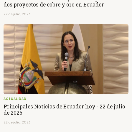
dos proyectos de cobre y oro en Ecuador
22 de julio, 2026
ACTUALIDAD
Principales Noticias de Ecuador hoy - 22 de julio
de 2026
22 de julio, 2026