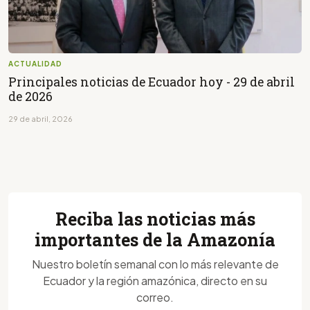
ACTUALIDAD
Principales noticias de Ecuador hoy - 29 de abril
de 2026
29 de abril, 2026
Reciba las noticias más
importantes de la Amazonía
Nuestro boletín semanal con lo más relevante de
Ecuador y la región amazónica, directo en su
correo.