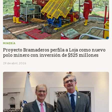
MINERÍA
Proyecto Bramaderos perfila a Loja como nuevo
polo minero con inversión de $525 millones
29 de abril, 2026