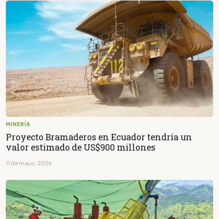
MINERÍA
Proyecto Bramaderos en Ecuador tendría un
valor estimado de US$900 millones
11 de mayo, 2026