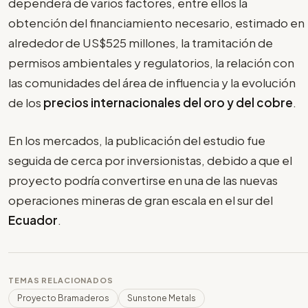
dependerá de varios factores, entre ellos la
obtención del financiamiento necesario, estimado en
alrededor de US$525 millones, la tramitación de
permisos ambientales y regulatorios, la relación con
las comunidades del área de influencia y la evolución
de los
precios internacionales del oro y del cobre
.
En los mercados, la publicación del estudio fue
seguida de cerca por inversionistas, debido a que el
proyecto podría convertirse en una de las nuevas
operaciones mineras de gran escala en el sur del
Ecuador
.
TEMAS RELACIONADOS
Proyecto Bramaderos
Sunstone Metals