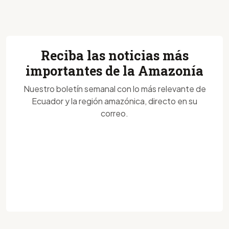
Reciba las noticias más
importantes de la Amazonía
Nuestro boletín semanal con lo más relevante de
Ecuador y la región amazónica, directo en su
correo.