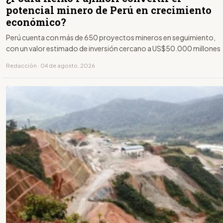
potencial minero de Perú en crecimiento
económico?
Perú cuenta con más de 650 proyectos mineros en seguimiento,
con un valor estimado de inversión cercano a US$50.000 millones
Redacción · 04 de agosto, 2026