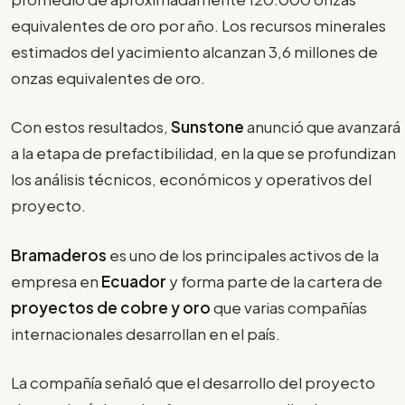
equivalentes de oro por año. Los recursos minerales
estimados del yacimiento alcanzan 3,6 millones de
onzas equivalentes de oro.
Con estos resultados,
Sunstone
anunció que avanzará
a la etapa de prefactibilidad, en la que se profundizan
los análisis técnicos, económicos y operativos del
proyecto.
Bramaderos
es uno de los principales activos de la
empresa en
Ecuador
y forma parte de la cartera de
proyectos de cobre y oro
que varias compañías
internacionales desarrollan en el país.
La compañía señaló que el desarrollo del proyecto