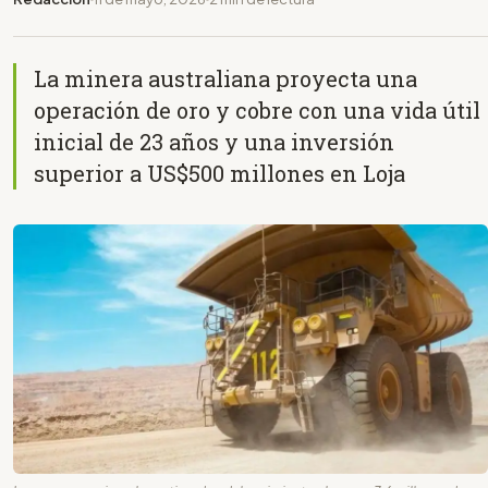
La minera australiana proyecta una
operación de oro y cobre con una vida útil
inicial de 23 años y una inversión
superior a US$500 millones en Loja