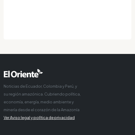
Noticias de Ecuador, Colombia y Perú, y
su región amazónica. Cubriendo política,
economía, energía, medio ambiente y
minería desde el corazón de la Amazonía
Ver Aviso legal y política de privacidad