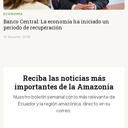
ECONOMÍA
Banco Central: La economía ha iniciado un
periodo de recuperación
10 de junio, 2025
Reciba las noticias más
importantes de la Amazonía
Nuestro boletín semanal con lo más relevante de
Ecuador y la región amazónica, directo en su
correo.