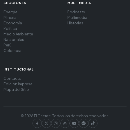
SECCIONES
MULTIMEDIA
Energía
Podcasts
Minería
Multimedia
Economía
Historias
Política
Medio Ambiente
Nacionales
Perú
Colombia
INSTITUCIONAL
Contacto
Edición Impresa
Mapa del Sitio
© 2026 El Oriente. Todos los derechos reservados.