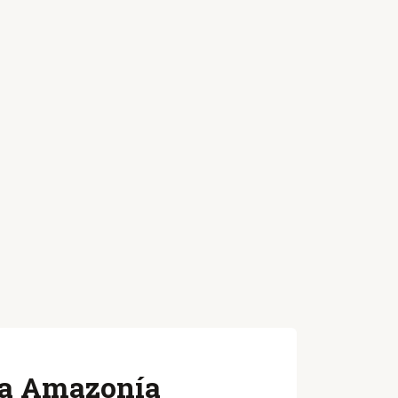
 la Amazonía