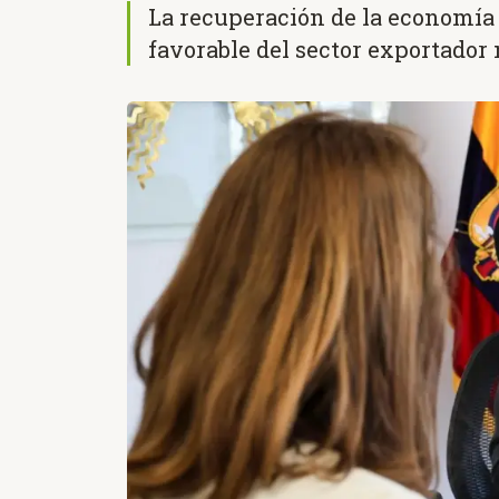
La recuperación de la economía
favorable del sector exportador 