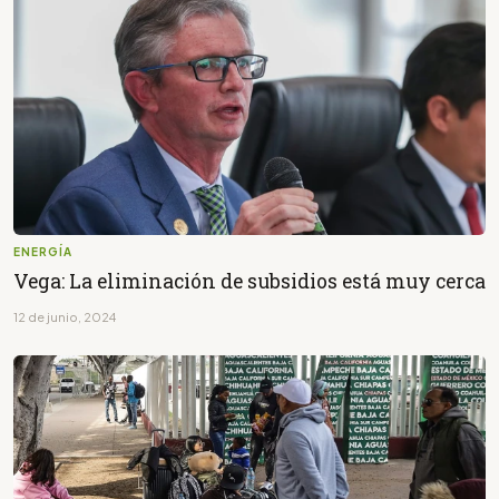
ENERGÍA
Vega: La eliminación de subsidios está muy cerca
12 de junio, 2024