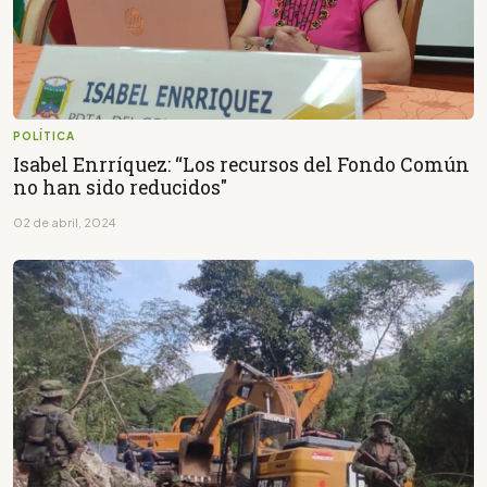
POLÍTICA
Isabel Enrríquez: “Los recursos del Fondo Común
no han sido reducidos"
02 de abril, 2024