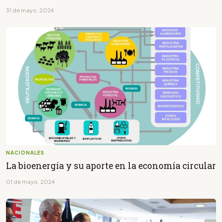
31 de mayo, 2024
NACIONALES
La bioenergía y su aporte en la economía circular
01 de mayo, 2024