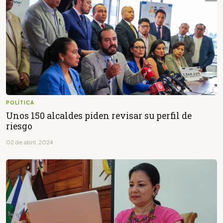
POLÍTICA
Unos 150 alcaldes piden revisar su perfil de
riesgo
02 de abril, 2024