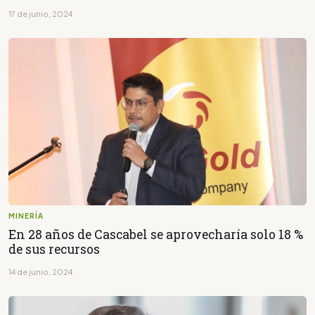
17 de junio, 2024
MINERÍA
En 28 años de Cascabel se aprovecharía solo 18 %
de sus recursos
14 de junio, 2024