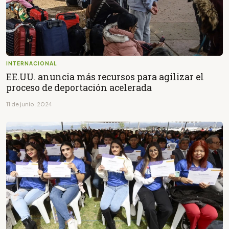
INTERNACIONAL
EE.UU. anuncia más recursos para agilizar el
proceso de deportación acelerada
11 de junio, 2024