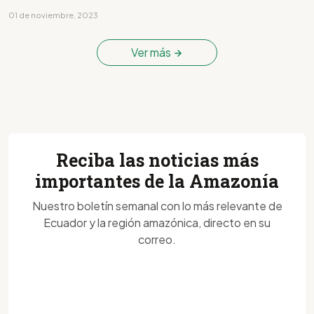
01 de noviembre, 2023
Ver más
Reciba las noticias más
importantes de la Amazonía
Nuestro boletín semanal con lo más relevante de
Ecuador y la región amazónica, directo en su
correo.