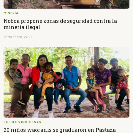
MINERÍA
Noboa propone zonas de seguridad contra la
minería ilegal
19 de enero, 2024
PUEBLOS INDÍGENAS
20 niños waoranis se graduaron en Pastaza