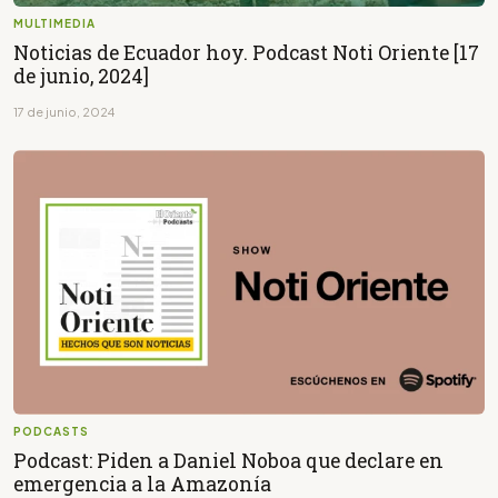
MULTIMEDIA
Noticias de Ecuador hoy. Podcast Noti Oriente [17
de junio, 2024]
17 de junio, 2024
PODCASTS
Podcast: Piden a Daniel Noboa que declare en
emergencia a la Amazonía