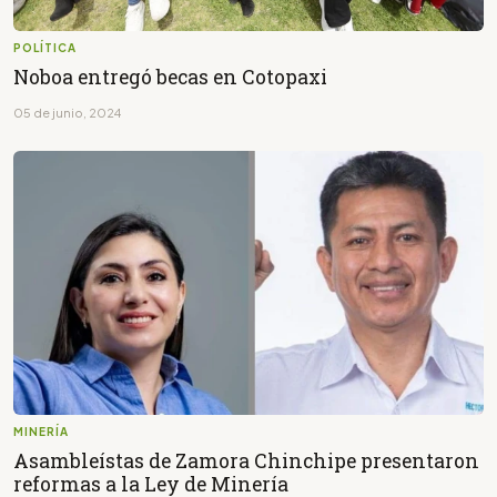
POLÍTICA
Noboa entregó becas en Cotopaxi
05 de junio, 2024
MINERÍA
Asambleístas de Zamora Chinchipe presentaron
reformas a la Ley de Minería