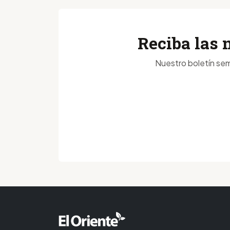
Reciba las 
Nuestro boletín sem