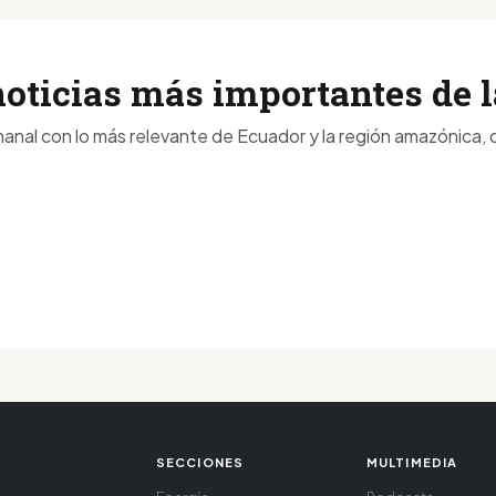
noticias más importantes de
anal con lo más relevante de Ecuador y la región amazónica, d
SECCIONES
MULTIMEDIA