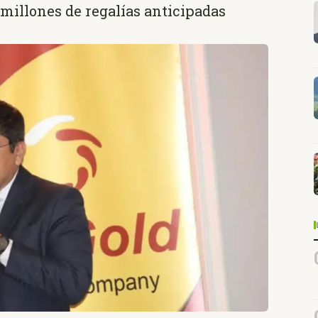
 millones de regalías anticipadas