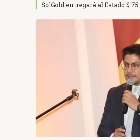
SolGold entregará al Estado $ 75