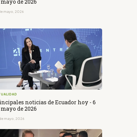
 mayo de 2026
de mayo, 2026
TUALIDAD
incipales noticias de Ecuador hoy - 6
 mayo de 2026
de mayo, 2026