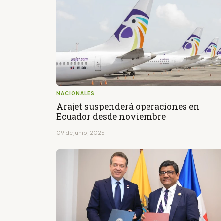
NACIONALES
Arajet suspenderá operaciones en
Ecuador desde noviembre
09 de junio, 2025