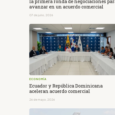
la primera ronda de negociaciones par
avanzar en un acuerdo comercial
07 de julio, 2026
ECONOMÍA
Ecuador y República Dominicana
aceleran acuerdo comercial
26 de mayo, 2026