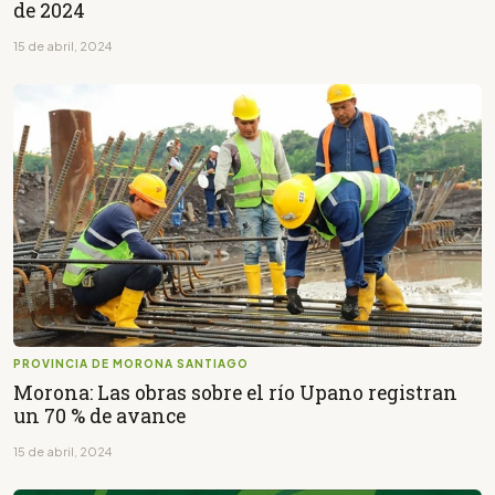
de 2024
15 de abril, 2024
PROVINCIA DE MORONA SANTIAGO
Morona: Las obras sobre el río Upano registran
un 70 % de avance
15 de abril, 2024