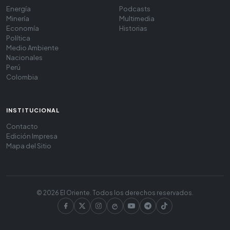
Energía
Podcasts
Minería
Multimedia
Economía
Historias
Política
Medio Ambiente
Nacionales
Perú
Colombia
INSTITUCIONAL
Contacto
Edición Impresa
Mapa del Sitio
© 2026 El Oriente. Todos los derechos reservados.