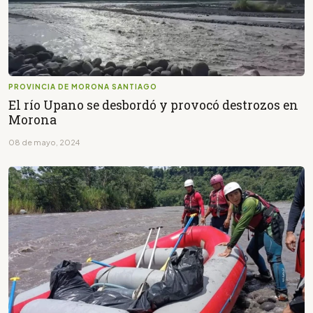
PROVINCIA DE MORONA SANTIAGO
El río Upano se desbordó y provocó destrozos en
Morona
08 de mayo, 2024