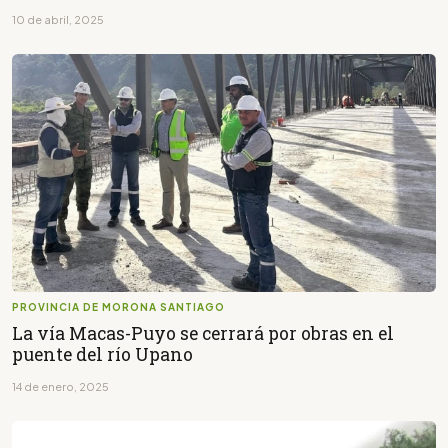
10 de abril, 2025
PROVINCIA DE MORONA SANTIAGO
La vía Macas-Puyo se cerrará por obras en el
puente del río Upano
14 de enero, 2025