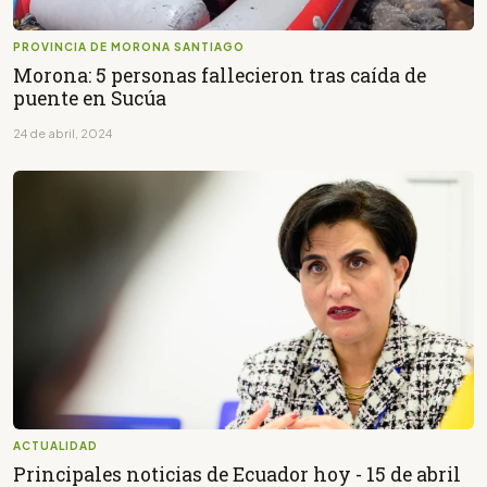
PROVINCIA DE MORONA SANTIAGO
Morona: 5 personas fallecieron tras caída de
puente en Sucúa
24 de abril, 2024
ACTUALIDAD
Principales noticias de Ecuador hoy - 15 de abril