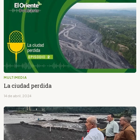
MULTIMEDIA
La ciudad perdida
14 de abril, 2024