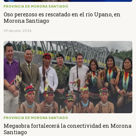
PROVINCIA DE MORONA SANTIAGO
Oso perezoso es rescatado en el río Upano, en
Morona Santiago
29 de julio, 2026
PROVINCIA DE MORONA SANTIAGO
Megaobra fortalecerá la conectividad en Morona
Santiago