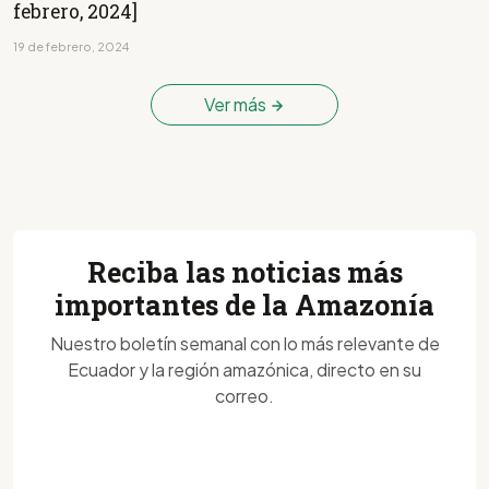
febrero, 2024]
19 de febrero, 2024
Ver más
Reciba las noticias más
importantes de la Amazonía
Nuestro boletín semanal con lo más relevante de
Ecuador y la región amazónica, directo en su
correo.