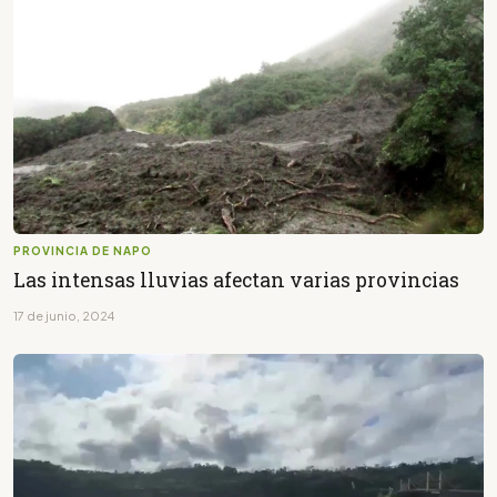
PROVINCIA DE NAPO
Las intensas lluvias afectan varias provincias
17 de junio, 2024