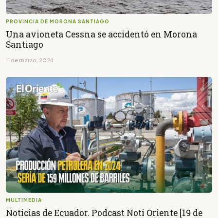
PROVINCIA DE MORONA SANTIAGO
Una avioneta Cessna se accidentó en Morona
Santiago
11 de marzo, 2024
MULTIMEDIA
Noticias de Ecuador. Podcast Noti Oriente [19 de