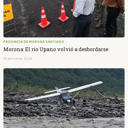
PROVINCIA DE MORONA SANTIAGO
Morona: El río Upano volvió a desbordarse
15 de marzo, 2024