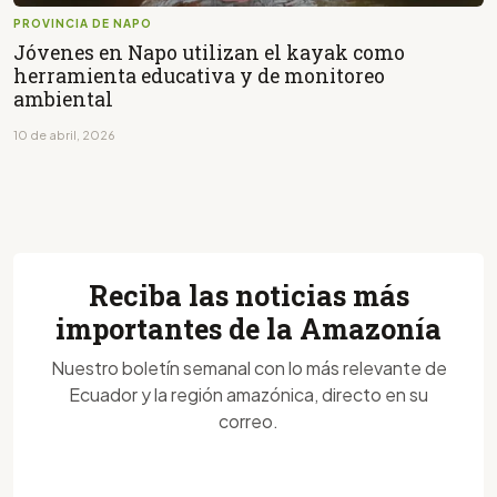
PROVINCIA DE NAPO
Jóvenes en Napo utilizan el kayak como
herramienta educativa y de monitoreo
ambiental
10 de abril, 2026
Reciba las noticias más
importantes de la Amazonía
Nuestro boletín semanal con lo más relevante de
Ecuador y la región amazónica, directo en su
correo.