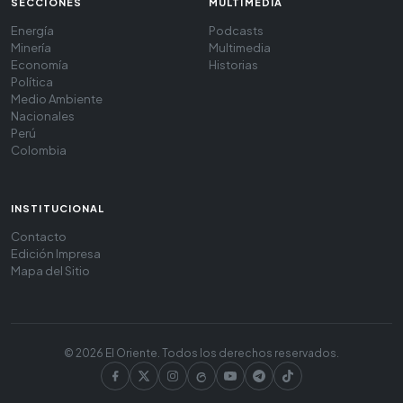
SECCIONES
MULTIMEDIA
Energía
Podcasts
Minería
Multimedia
Economía
Historias
Política
Medio Ambiente
Nacionales
Perú
Colombia
INSTITUCIONAL
Contacto
Edición Impresa
Mapa del Sitio
© 2026 El Oriente. Todos los derechos reservados.