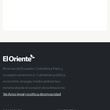
Noticias de Ecuador, Colombia y Perú, y
su región amazónica. Cubriendo política,
economía, energía, medio ambiente y
minería desde el corazón de la Amazonía
Ver Aviso legal y política de privacidad