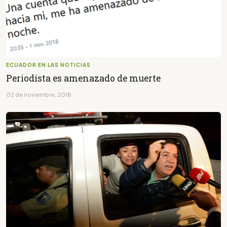
ECUADOR EN LAS NOTICIAS
Periodista es amenazado de muerte
02 de noviembre, 2018