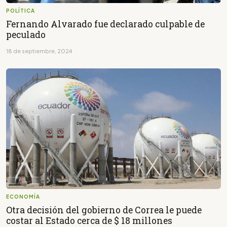
POLÍTICA
Fernando Alvarado fue declarado culpable de
peculado
18 de septiembre, 2024
ECONOMÍA
Otra decisión del gobierno de Correa le puede
costar al Estado cerca de $ 18 millones