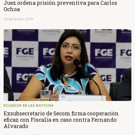
Juez ordena prisión preventiva para Carlos
Ochoa
25 de enero, 2019
ECUADOR EN LAS NOTICIAS
Exsubsecretario de Secom firma cooperación
eficaz con Fiscalía en caso contra Fernando
Alvarado