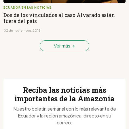
ECUADOR EN LAS NOTICIAS
Dos de los vinculados al caso Alvarado están
fuera del país
02 de noviembre, 2018
Ver más
Reciba las noticias más
importantes de la Amazonía
Nuestro boletín semanal con lo más relevante de
Ecuador y la región amazónica, directo en su
correo.