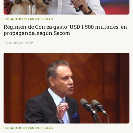
ECUADOR EN LAS NOTICIAS
Régimen de Correa gastó 'USD 1 500 millones' en
propaganda, según Secom
20 de mayo, 2019
ECUADOR EN LAS NOTICIAS