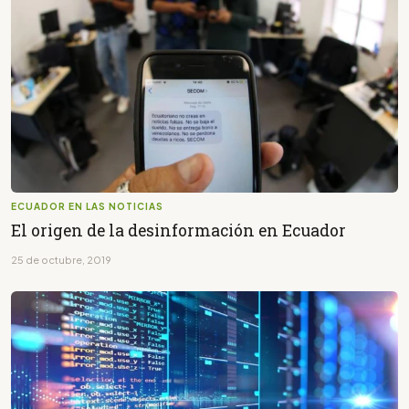
ECUADOR EN LAS NOTICIAS
El origen de la desinformación en Ecuador
25 de octubre, 2019