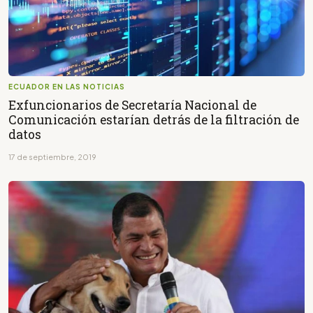
ECUADOR EN LAS NOTICIAS
Exfuncionarios de Secretaría Nacional de
Comunicación estarían detrás de la filtración de
datos
17 de septiembre, 2019