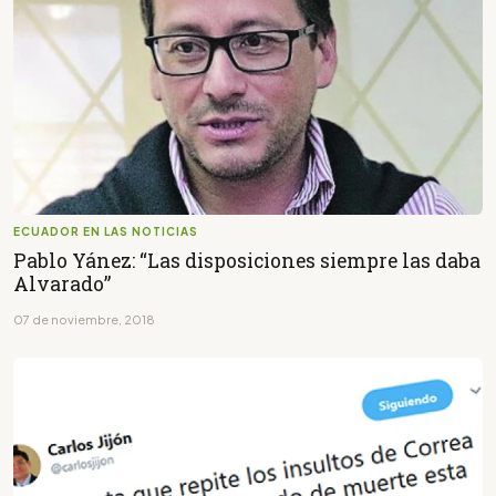
ECUADOR EN LAS NOTICIAS
Pablo Yánez: “Las disposiciones siempre las daba
Alvarado”
07 de noviembre, 2018