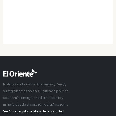
Noticias de Ecuador, Colombia y Perú, y
su región amazónica. Cubriendo política,
economía, energía, medio ambiente y
minería desde el corazón de la Amazonía
Ver Aviso legal y política de privacidad