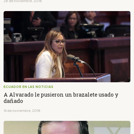
28 de noviembre, 2018
ECUADOR EN LAS NOTICIAS
A Alvarado le pusieron un brazalete usado y
dañado
14 de noviembre, 2018