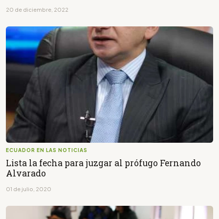
20 de diciembre, 2022
ECUADOR EN LAS NOTICIAS
Lista la fecha para juzgar al prófugo Fernando
Alvarado
01 de julio, 2020