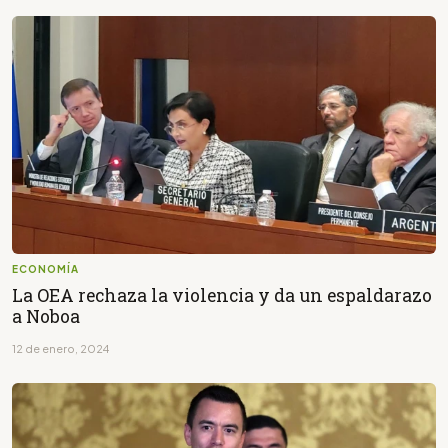
ECONOMÍA
La OEA rechaza la violencia y da un espaldarazo
a Noboa
12 de enero, 2024