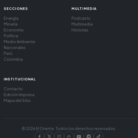
SECCIONES
MULTIMEDIA
Energía
Podcasts
Minería
Multimedia
Economía
Historias
Política
Medio Ambiente
Nacionales
Perú
Colombia
INSTITUCIONAL
Contacto
Edición Impresa
Mapa del Sitio
© 2026 El Oriente. Todos los derechos reservados.