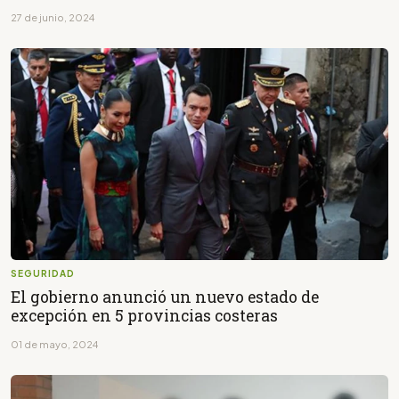
27 de junio, 2024
SEGURIDAD
El gobierno anunció un nuevo estado de
excepción en 5 provincias costeras
01 de mayo, 2024