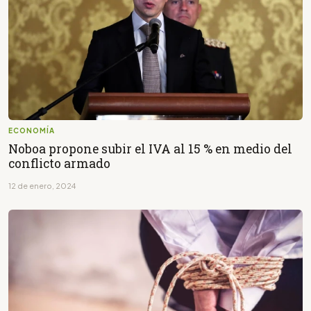
ECONOMÍA
Noboa propone subir el IVA al 15 % en medio del
conflicto armado
12 de enero, 2024