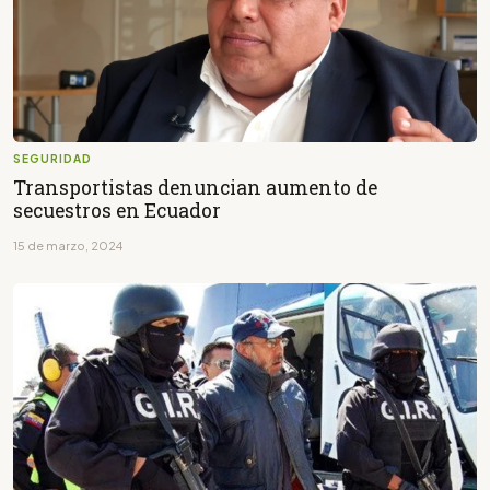
SEGURIDAD
Transportistas denuncian aumento de
secuestros en Ecuador
15 de marzo, 2024