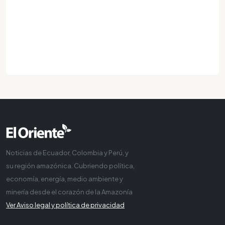
Noticias de Ecuador, Colombia y Perú, y
su región amazónica. Cubriendo política,
economía, energía, medio ambiente y
minería desde el corazón de la Amazonía
Ver Aviso legal y política de privacidad