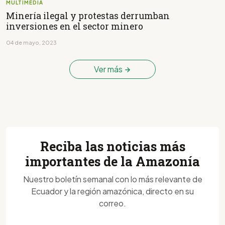
MULTIMEDIA
Minería ilegal y protestas derrumban
inversiones en el sector minero
04 de mayo, 2023
Ver más
Reciba las noticias más
importantes de la Amazonía
Nuestro boletín semanal con lo más relevante de
Ecuador y la región amazónica, directo en su
correo.