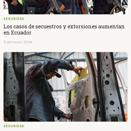
SEGURIDAD
Los casos de secuestros y extorsiones aumentan
en Ecuador
11 de marzo, 2024
SEGURIDAD