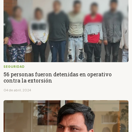
SEGURIDAD
56 personas fueron detenidas en operativo
contra la extorsión
04 de abril, 2024