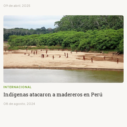
09 de abril, 2025
INTERNACIONAL
Indígenas atacaron a madereros en Perú
08 de agosto, 2024