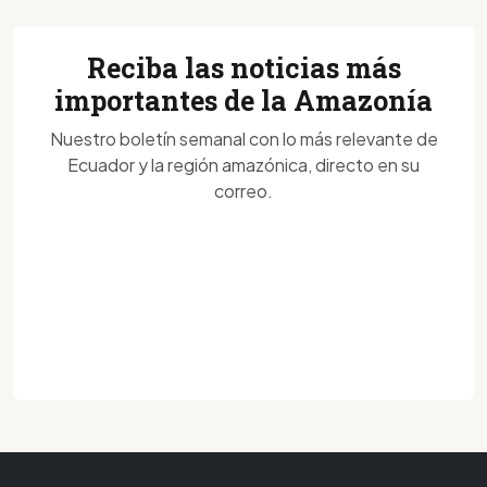
Reciba las noticias más
importantes de la Amazonía
Nuestro boletín semanal con lo más relevante de
Ecuador y la región amazónica, directo en su
correo.