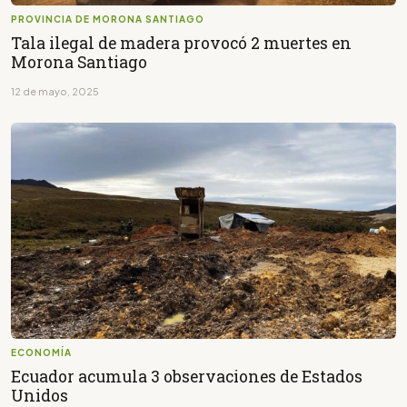
PROVINCIA DE MORONA SANTIAGO
Tala ilegal de madera provocó 2 muertes en
Morona Santiago
12 de mayo, 2025
ECONOMÍA
Ecuador acumula 3 observaciones de Estados
Unidos