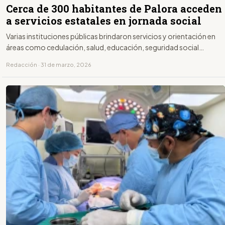
Cerca de 300 habitantes de Palora acceden
a servicios estatales en jornada social
Varias instituciones públicas brindaron servicios y orientación en
áreas como cedulación, salud, educación, seguridad social…
Redacción · 31 de marzo, 2026