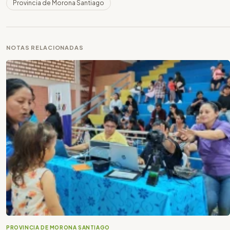
Provincia de Morona Santiago
NOTAS RELACIONADAS
PROVINCIA DE MORONA SANTIAGO