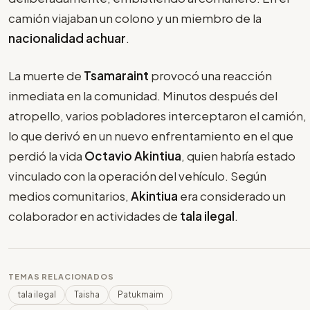
camión viajaban un colono y un miembro de la
nacionalidad achuar
.
La muerte de
Tsamaraint
provocó una reacción
inmediata en la comunidad. Minutos después del
atropello, varios pobladores interceptaron el camión,
lo que derivó en un nuevo enfrentamiento en el que
perdió la vida
Octavio Akintiua
, quien habría estado
vinculado con la operación del vehículo. Según
medios comunitarios,
Akintiua
era considerado un
colaborador en actividades de
tala ilegal
.
TEMAS RELACIONADOS
tala ilegal
Taisha
Patukmaim