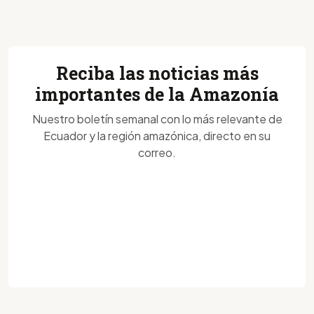
Reciba las noticias más
importantes de la Amazonía
Nuestro boletín semanal con lo más relevante de
Ecuador y la región amazónica, directo en su
correo.