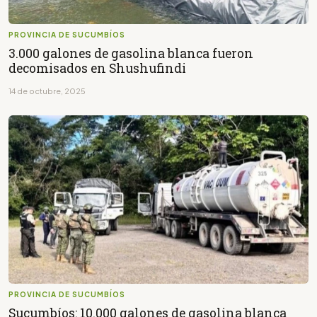
PROVINCIA DE SUCUMBÍOS
3.000 galones de gasolina blanca fueron
decomisados en Shushufindi
14 de octubre, 2025
PROVINCIA DE SUCUMBÍOS
Sucumbíos: 10.000 galones de gasolina blanca