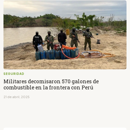
SEGURIDAD
Militares decomisaron 570 galones de
combustible en la frontera con Perú
21 de abril, 2025