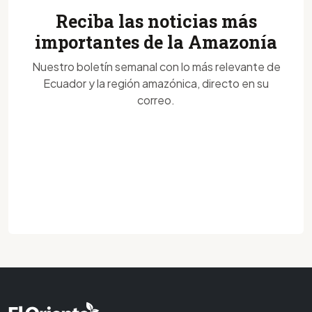
Reciba las noticias más
importantes de la Amazonía
Nuestro boletín semanal con lo más relevante de
Ecuador y la región amazónica, directo en su
correo.