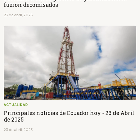
fueron decomisados
23 de abril, 2025
ACTUALIDAD
Principales noticias de Ecuador hoy - 23 de Abril
de 2025
23 de abril, 2025