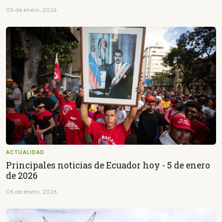
05 de enero, 2026
ACTUALIDAD
Principales noticias de Ecuador hoy - 5 de enero
de 2026
05 de enero, 2026