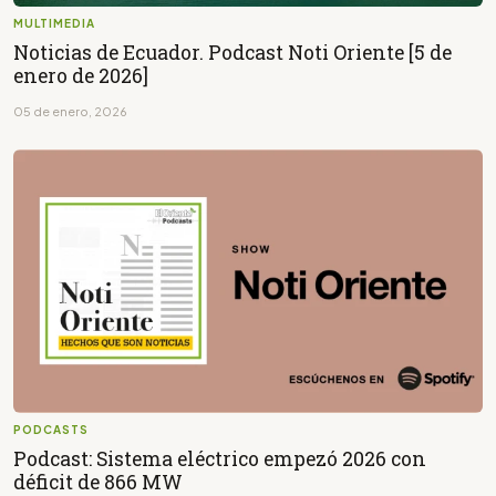
MULTIMEDIA
Noticias de Ecuador. Podcast Noti Oriente [5 de
enero de 2026]
05 de enero, 2026
PODCASTS
Podcast: Sistema eléctrico empezó 2026 con
déficit de 866 MW