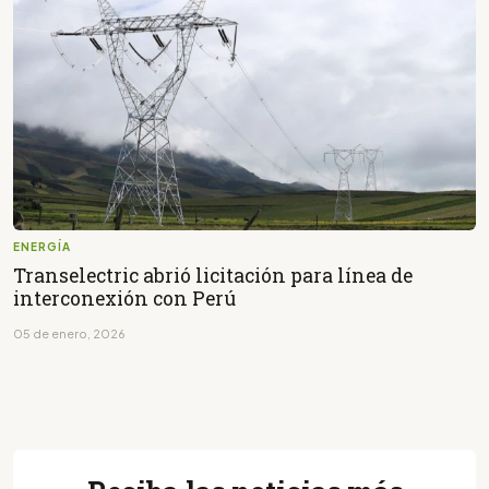
ENERGÍA
Transelectric abrió licitación para línea de
interconexión con Perú
05 de enero, 2026