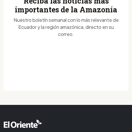
Reciba las noticias más
importantes de la Amazonía
Nuestro boletín semanal con lo más relevante de
Ecuador y la región amazónica, directo en su
correo.