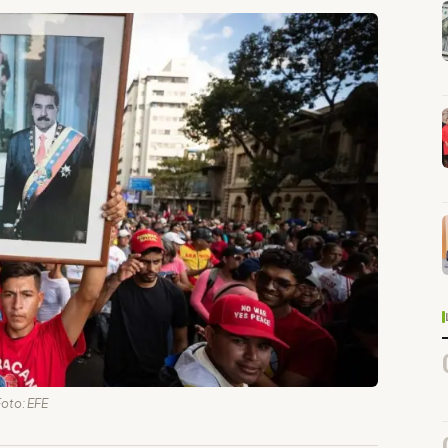
Foto: EFE