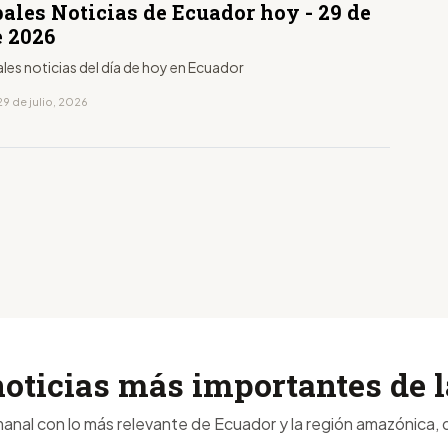
ales Noticias de Ecuador hoy - 29 de
e 2026
ales noticias del día de hoy en Ecuador
9 de julio, 2026
noticias más importantes de
anal con lo más relevante de Ecuador y la región amazónica, d