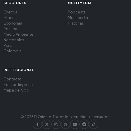
SECCIONES
MULTIMEDIA
Energía
Podcasts
Minería
Multimedia
Economía
Historias
Política
Medio Ambiente
Nacionales
Perú
Colombia
INSTITUCIONAL
Contacto
Edición Impresa
Mapa del Sitio
© 2026 El Oriente. Todos los derechos reservados.