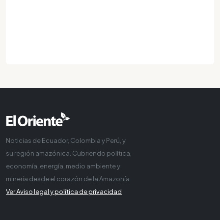
Noticias de Ecuador, Colombia y Perú, y
su región amazónica. Cubriendo política,
economía, energía, medio ambiente y
minería desde el corazón de la Amazonía
Ver Aviso legal y política de privacidad