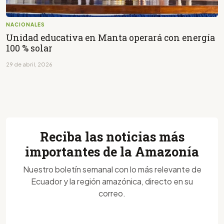
NACIONALES
Unidad educativa en Manta operará con energía
100 % solar
29 de abril, 2026
Reciba las noticias más
importantes de la Amazonía
Nuestro boletín semanal con lo más relevante de
Ecuador y la región amazónica, directo en su
correo.