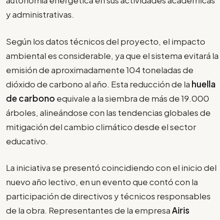
autonomía energética en sus actividades académicas
y administrativas.
Según los datos técnicos del proyecto, el impacto
ambiental es considerable, ya que el sistema evitará la
emisión de aproximadamente 104 toneladas de
dióxido de carbono al año. Esta reducción de la
huella
de carbono
equivale a la siembra de más de 19.000
árboles, alineándose con las tendencias globales de
mitigación del cambio climático desde el sector
educativo.
La iniciativa se presentó coincidiendo con el inicio del
nuevo año lectivo, en un evento que contó con la
participación de directivos y técnicos responsables
de la obra. Representantes de la empresa
Airis