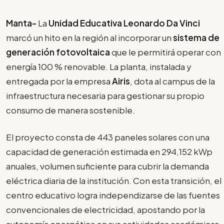
Manta-
La
Unidad Educativa Leonardo Da Vinci
marcó un hito en la región al incorporar un
sistema de
generación fotovoltaica
que le permitirá operar con
energía 100 % renovable. La planta, instalada y
entregada por la empresa
Airis
, dota al campus de la
infraestructura necesaria para gestionar su propio
consumo de manera sostenible.
El proyecto consta de 443 paneles solares con una
capacidad de generación estimada en 294,152 kWp
anuales, volumen suficiente para cubrir la demanda
eléctrica diaria de la institución. Con esta transición, el
centro educativo logra independizarse de las fuentes
convencionales de electricidad, apostando por la