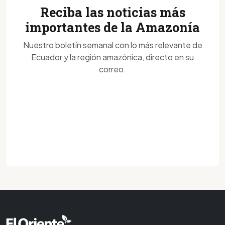
Reciba las noticias más
importantes de la Amazonía
Nuestro boletín semanal con lo más relevante de
Ecuador y la región amazónica, directo en su
correo.