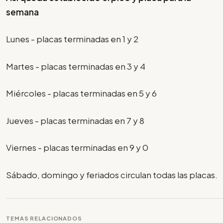
semana
Lunes - placas terminadas en 1 y 2
Martes - placas terminadas en 3 y 4
Miércoles - placas terminadas en 5 y 6
Jueves - placas terminadas en 7 y 8
Viernes - placas terminadas en 9 y 0
Sábado, domingo y feriados circulan todas las placas.
TEMAS RELACIONADOS