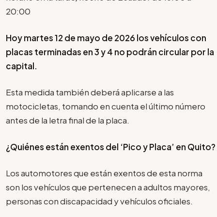
20:00
Hoy martes 12 de mayo de 2026 los vehículos con
placas terminadas en 3 y 4 no podrán circular por la
capital.
Esta medida también deberá aplicarse a las
motocicletas, tomando en cuenta el último número
antes de la letra final de la placa.
¿Quiénes están exentos del ‘Pico y Placa’ en Quito?
Los automotores que están exentos de esta norma
son los vehículos que pertenecen a adultos mayores,
personas con discapacidad y vehículos oficiales.