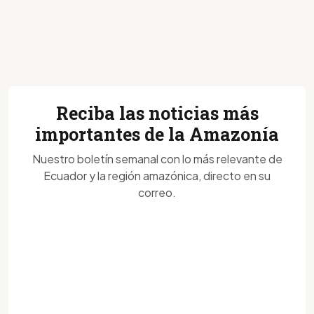
Reciba las noticias más
importantes de la Amazonía
Nuestro boletín semanal con lo más relevante de
Ecuador y la región amazónica, directo en su
correo.