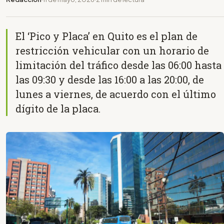
El ‘Pico y Placa’ en Quito es el plan de
restricción vehicular con un horario de
limitación del tráfico desde las 06:00 hasta
las 09:30 y desde las 16:00 a las 20:00, de
lunes a viernes, de acuerdo con el último
dígito de la placa.