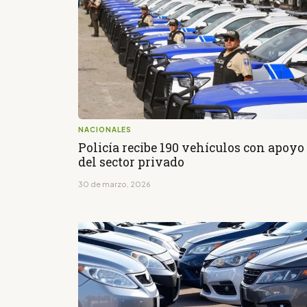
NACIONALES
Policía recibe 190 vehículos con apoyo
del sector privado
30 de marzo, 2026