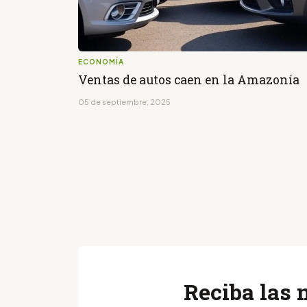
ECONOMÍA
Ventas de autos caen en la Amazonía
05 de septiembre, 2025
Reciba las 