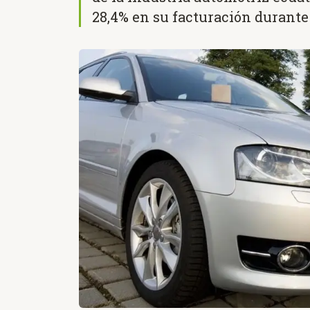
28,4% en su facturación durante