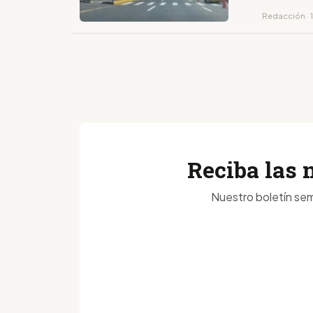
Redacción · 
Reciba las 
Nuestro boletín sem