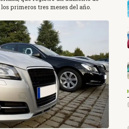
 los primeros tres meses del año.