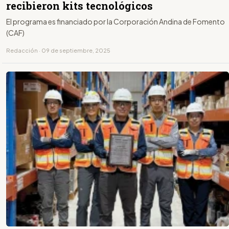
recibieron kits tecnológicos
El programa es financiado por la Corporación Andina de Fomento
(CAF)
Redacción · 09 de septiembre, 2025