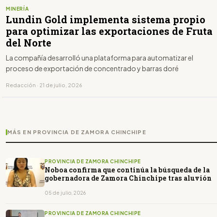
MINERÍA
Lundin Gold implementa sistema propio
para optimizar las exportaciones de Fruta
del Norte
La compañía desarrolló una plataforma para automatizar el
proceso de exportación de concentrado y barras doré
Redacción · 21 de julio, 2026
MÁS EN PROVINCIA DE ZAMORA CHINCHIPE
PROVINCIA DE ZAMORA CHINCHIPE
Noboa confirma que continúa la búsqueda de la
gobernadora de Zamora Chinchipe tras aluvión
05 de julio, 2026
PROVINCIA DE ZAMORA CHINCHIPE