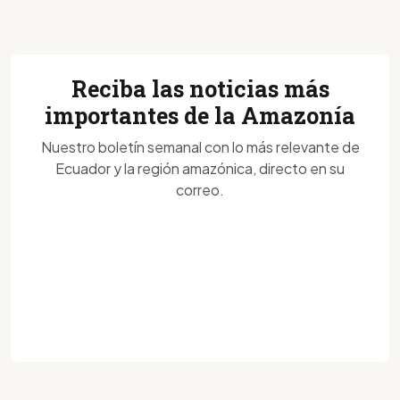
Reciba las noticias más
importantes de la Amazonía
Nuestro boletín semanal con lo más relevante de
Ecuador y la región amazónica, directo en su
correo.