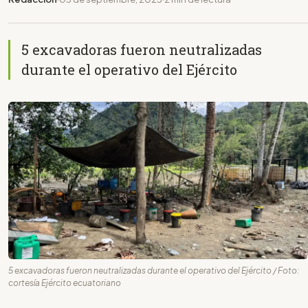
5 excavadoras fueron neutralizadas
durante el operativo del Ejército
5 excavadoras fueron neutralizadas durante el operativo del Ejército / Foto:
cortesía Ejército ecuatoriano