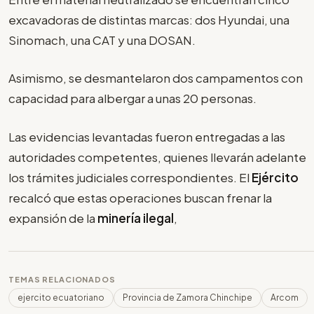
excavadoras de distintas marcas: dos Hyundai, una
Sinomach, una CAT y una DOSAN.
Asimismo, se desmantelaron dos campamentos con
capacidad para albergar a unas 20 personas.
Las evidencias levantadas fueron entregadas a las
autoridades competentes, quienes llevarán adelante
los trámites judiciales correspondientes. El
Ejército
recalcó que estas operaciones buscan frenar la
expansión de la
minería ilegal
,
TEMAS RELACIONADOS
ejercito ecuatoriano
Provincia de Zamora Chinchipe
Arcom