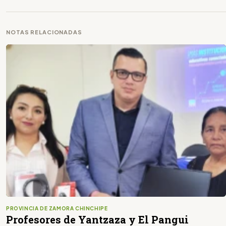
NOTAS RELACIONADAS
PROVINCIA DE ZAMORA CHINCHIPE
Profesores de Yantzaza y El Pangui