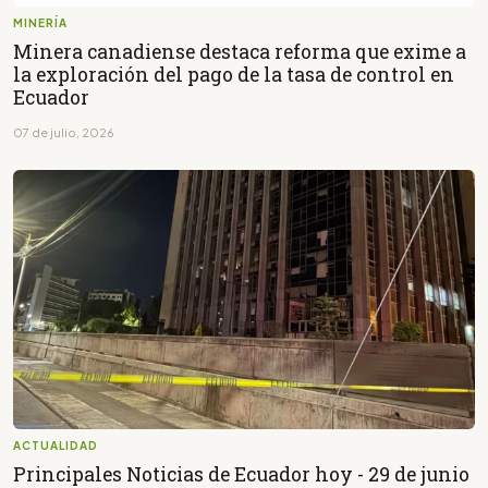
MINERÍA
Minera canadiense destaca reforma que exime a
la exploración del pago de la tasa de control en
Ecuador
07 de julio, 2026
ACTUALIDAD
Principales Noticias de Ecuador hoy - 29 de junio