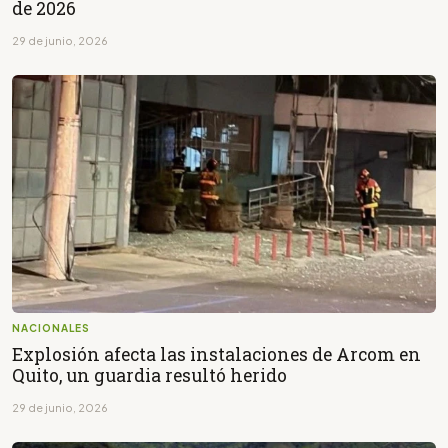
de 2026
29 de junio, 2026
NACIONALES
Explosión afecta las instalaciones de Arcom en
Quito, un guardia resultó herido
29 de junio, 2026