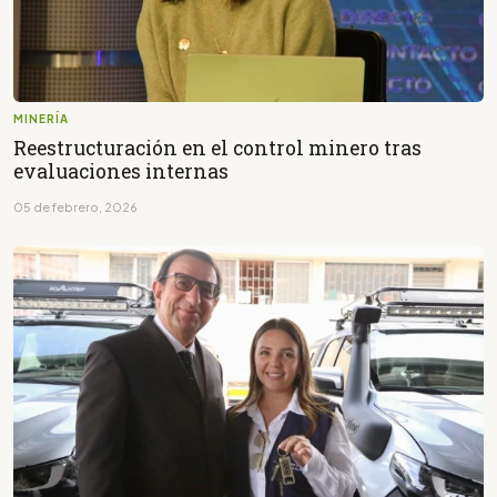
MINERÍA
Reestructuración en el control minero tras
evaluaciones internas
05 de febrero, 2026