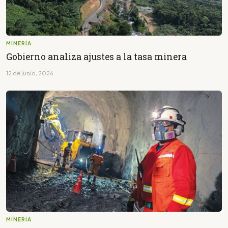
MINERÍA
Gobierno analiza ajustes a la tasa minera
12 de junio, 2026
MINERÍA