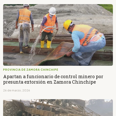
PROVINCIA DE ZAMORA CHINCHIPE
Apartan a funcionario de control minero por
presunta extorsión en Zamora Chinchipe
26 de marzo, 2026