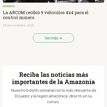
MINERÍA
La ARCOM recibió 9 vehículos 4x4 para el
control minero
28 de noviembre, 2025
Ver más
Reciba las noticias más
importantes de la Amazonía
Nuestro boletín semanal con lo más relevante de
Ecuador y la región amazónica, directo en su
correo.