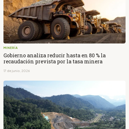
MINERÍA
Gobierno analiza reducir hasta en 80 % la
recaudación prevista por la tasa minera
17 de junio, 2026