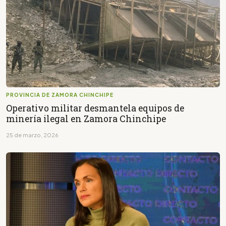
PROVINCIA DE ZAMORA CHINCHIPE
Operativo militar desmantela equipos de
minería ilegal en Zamora Chinchipe
25 de marzo, 2026