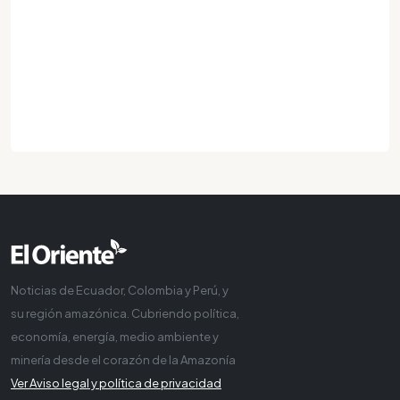
Noticias de Ecuador, Colombia y Perú, y
su región amazónica. Cubriendo política,
economía, energía, medio ambiente y
minería desde el corazón de la Amazonía
Ver Aviso legal y política de privacidad