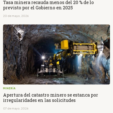
Tasa minera recauda menos del 20 % de lo
previsto por el Gobierno en 2025
20 de mayo, 2026
MINERÍA
Apertura del catastro minero se estanca por
irregularidades en las solicitudes
07 de mayo, 2026