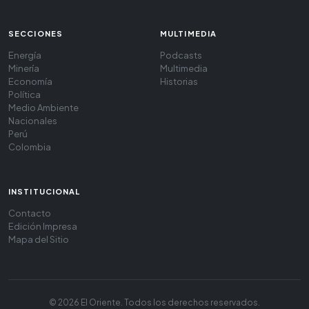
SECCIONES
MULTIMEDIA
Energía
Podcasts
Minería
Multimedia
Economía
Historias
Política
Medio Ambiente
Nacionales
Perú
Colombia
INSTITUCIONAL
Contacto
Edición Impresa
Mapa del Sitio
© 2026 El Oriente. Todos los derechos reservados.