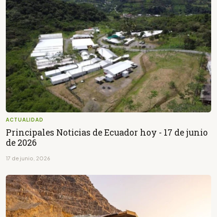
ACTUALIDAD
Principales Noticias de Ecuador hoy - 17 de junio
de 2026
17 de junio, 2026