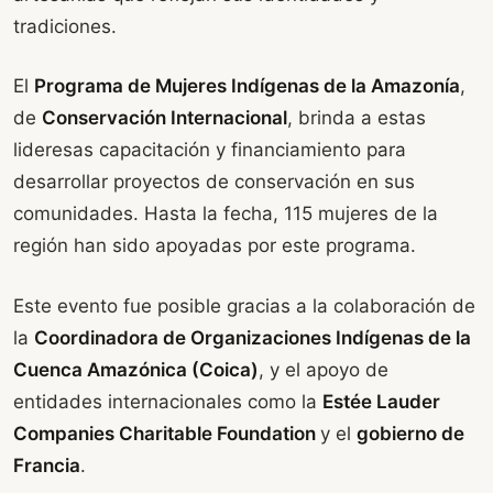
tradiciones.
El
Programa de Mujeres Indígenas de la Amazonía
,
de
Conservación Internacional
, brinda a estas
lideresas capacitación y financiamiento para
desarrollar proyectos de conservación en sus
comunidades. Hasta la fecha, 115 mujeres de la
región han sido apoyadas por este programa.
Este evento fue posible gracias a la colaboración de
la
Coordinadora de Organizaciones Indígenas de la
Cuenca Amazónica (Coica)
, y el apoyo de
entidades internacionales como la
Estée Lauder
Companies Charitable Foundation
y el
gobierno de
Francia
.