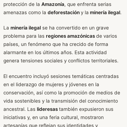
protección de la
Amazonía
, que enfrenta serias
amenazas como la
deforestación
y la
minería ilegal
.
La
minería ilegal
se ha convertido en un grave
problema para las
regiones amazónicas
de varios
países, un fenómeno que ha crecido de forma
alarmante en los últimos años. Esta actividad
genera tensiones sociales y conflictos territoriales.
El encuentro incluyó sesiones temáticas centradas
en el liderazgo de mujeres y jóvenes en la
conservación, así como la promoción de medios de
vida sostenibles y la transmisión del conocimiento
ancestral. Las
lideresas
también expusieron sus
iniciativas y, en una feria cultural, mostraron
artesanías que reflejan sus identidades y