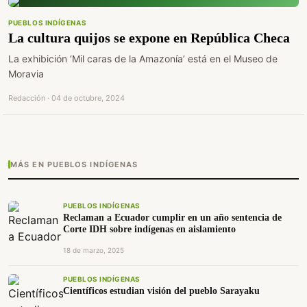
PUEBLOS INDÍGENAS
La cultura quijos se expone en República Checa
La exhibición ‘Mil caras de la Amazonía’ está en el Museo de
Moravia
Redacción · 04 de octubre, 2024
MÁS EN PUEBLOS INDÍGENAS
PUEBLOS INDÍGENAS
Reclaman a Ecuador cumplir en un año sentencia de
Corte IDH sobre indígenas en aislamiento
18 de marzo, 2025
PUEBLOS INDÍGENAS
Científicos estudian visión del pueblo Sarayaku