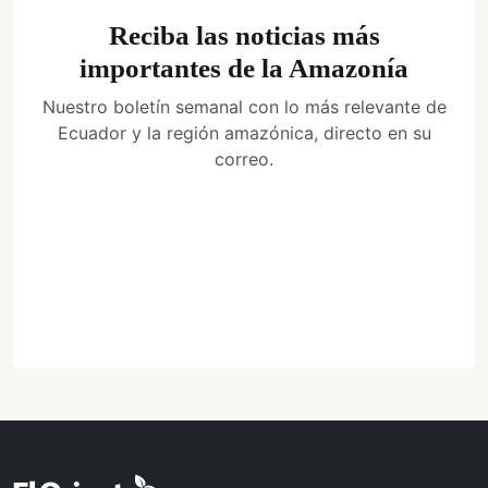
Reciba las noticias más
importantes de la Amazonía
Nuestro boletín semanal con lo más relevante de
Ecuador y la región amazónica, directo en su
correo.