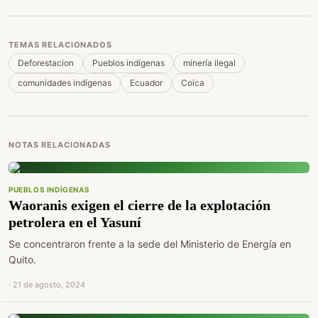
TEMAS RELACIONADOS
Deforestacion
Pueblos indígenas
minería ilegal
comunidades indígenas
Ecuador
Coica
NOTAS RELACIONADAS
PUEBLOS INDÍGENAS
Waoranis exigen el cierre de la explotación
petrolera en el Yasuní
Se concentraron frente a la sede del Ministerio de Energía en
Quito.
· 21 de agosto, 2024