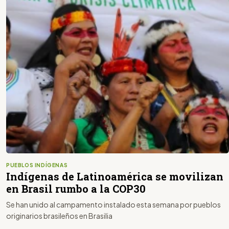
PUEBLOS INDÍGENAS
Indígenas de Latinoamérica se movilizan
en Brasil rumbo a la COP30
Se han unido al campamento instalado esta semana por pueblos
originarios brasileños en Brasilia