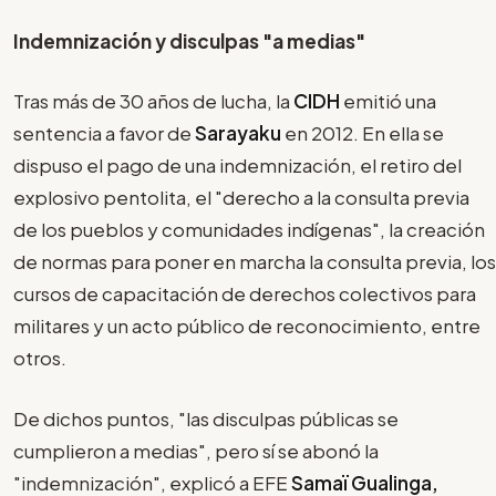
Indemnización y disculpas "a medias"
Tras más de 30 años de lucha, la
CIDH
emitió una
sentencia a favor de
Sarayaku
en 2012. En ella se
dispuso el pago de una indemnización, el retiro del
explosivo pentolita, el "derecho a la consulta previa
de los pueblos y comunidades indígenas", la creación
de normas para poner en marcha la consulta previa, los
cursos de capacitación de derechos colectivos para
militares y un acto público de reconocimiento, entre
otros.
De dichos puntos, "las disculpas públicas se
cumplieron a medias", pero sí se abonó la
"indemnización", explicó a EFE
Samaï Gualinga,