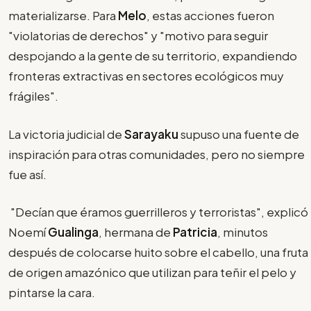
materializarse. Para
Melo
, estas acciones fueron
"violatorias de derechos" y "motivo para seguir
despojando a la gente de su territorio, expandiendo
fronteras extractivas en sectores ecológicos muy
frágiles".
La victoria judicial de
Sarayaku
supuso una fuente de
inspiración para otras comunidades, pero no siempre
fue así.
"Decían que éramos guerrilleros y terroristas", explicó
Noemí
Gualinga
, hermana de
Patricia
, minutos
después de colocarse huito sobre el cabello, una fruta
de origen amazónico que utilizan para teñir el pelo y
pintarse la cara.