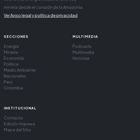
minería desde el corazón de la Amazonía
Ver Aviso legal y política de privacidad
SECCIONES
MULTIMEDIA
Energía
Podcasts
Minería
Multimedia
Economía
Historias
Política
Medio Ambiente
Nacionales
Perú
Colombia
INSTITUCIONAL
Contacto
Edición Impresa
Mapa del Sitio