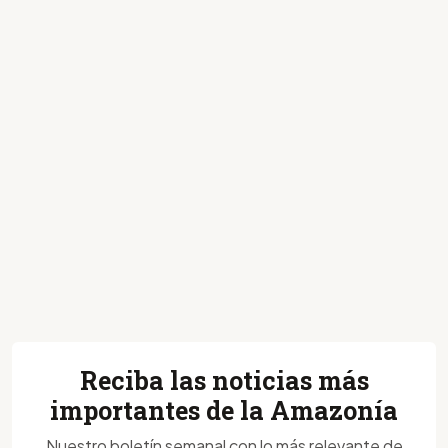
Reciba las noticias más
importantes de la Amazonía
Nuestro boletín semanal con lo más relevante de