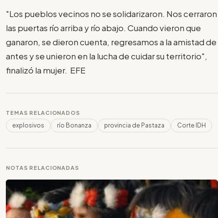
"Los pueblos vecinos no se solidarizaron. Nos cerraron
las puertas río arriba y río abajo. Cuando vieron que
ganaron, se dieron cuenta, regresamos a la amistad de
antes y se unieron en la lucha de cuidar su territorio",
finalizó la mujer. EFE
TEMAS RELACIONADOS
explosivos
río Bonanza
provincia de Pastaza
Corte IDH
NOTAS RELACIONADAS