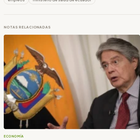
NOTAS RELACIONADAS
ECONOMÍA