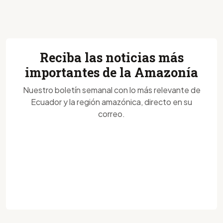
Reciba las noticias más
importantes de la Amazonía
Nuestro boletín semanal con lo más relevante de
Ecuador y la región amazónica, directo en su
correo.