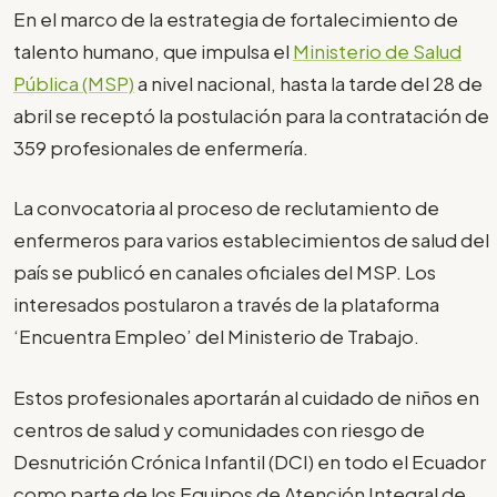
En el marco de la estrategia de fortalecimiento de
talento humano, que impulsa el
Ministerio de Salud
Pública (MSP)
a nivel nacional, hasta la tarde del 28 de
abril se receptó la postulación para la contratación de
359 profesionales de enfermería.
La convocatoria al proceso de reclutamiento de
enfermeros para varios establecimientos de salud del
país se publicó en canales oficiales del MSP. Los
interesados postularon a través de la plataforma
‘Encuentra Empleo’ del Ministerio de Trabajo.
Estos profesionales aportarán al cuidado de niños en
centros de salud y comunidades con riesgo de
Desnutrición Crónica Infantil (DCI) en todo el Ecuador
como parte de los Equipos de Atención Integral de