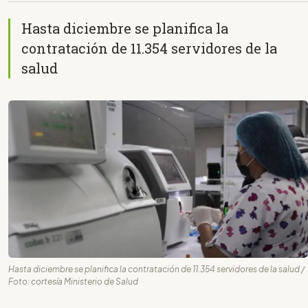
Hasta diciembre se planifica la
contratación de 11.354 servidores de la
salud
Hasta diciembre se planifica la contratación de 11.354 servidores de la salud /
Foto: cortesía Ministerio de Salud